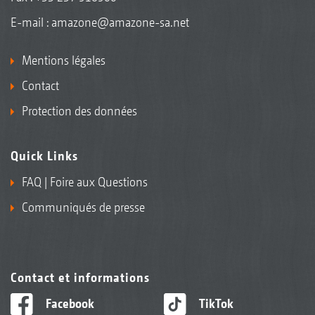
E-mail :
amazone@amazone-sa.net
Mentions légales
Contact
Protection des données
Quick Links
FAQ | Foire aux Questions
Communiqués de presse
Contact et informations
Facebook
TikTok