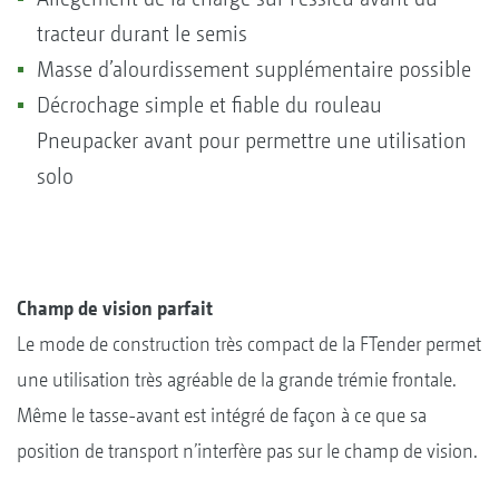
tracteur durant le semis
Masse d’alourdissement supplémentaire possible
Décrochage simple et fiable du rouleau
Pneupacker avant pour permettre une utilisation
solo
Champ de vision parfait
Le mode de construction très compact de la FTender permet
une utilisation très agréable de la grande trémie frontale.
Même le tasse-avant est intégré de façon à ce que sa
position de transport n’interfère pas sur le champ de vision.