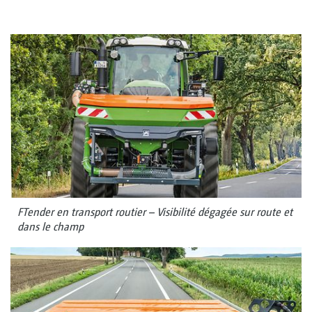
FTender en transport routier – Visibilité dégagée sur route et
dans le champ