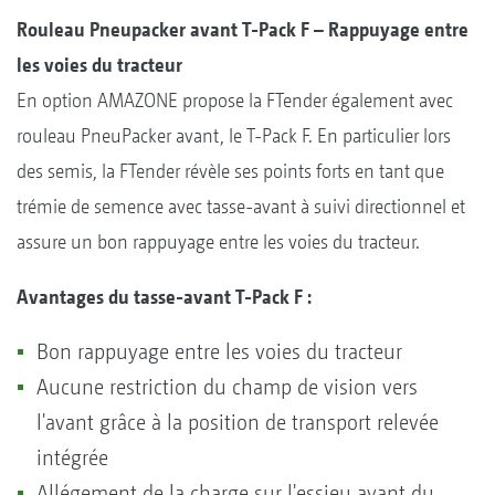
Rouleau Pneupacker avant T-Pack F – Rappuyage entre
les voies du tracteur
En option AMAZONE propose la FTender également avec
rouleau PneuPacker avant, le T-Pack F. En particulier lors
des semis, la FTender révèle ses points forts en tant que
trémie de semence avec tasse-avant à suivi directionnel et
assure un bon rappuyage entre les voies du tracteur.
Avantages du tasse-avant T-Pack F :
Bon rappuyage entre les voies du tracteur
Aucune restriction du champ de vision vers
l'avant grâce à la position de transport relevée
intégrée
Allégement de la charge sur l'essieu avant du