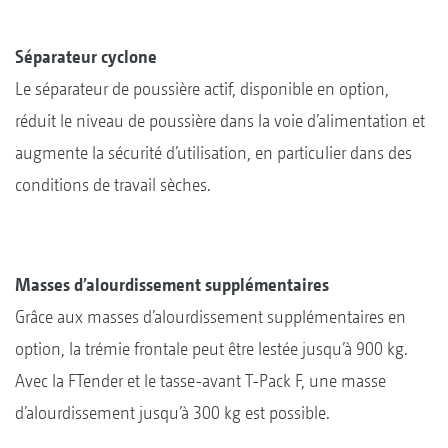
Séparateur cyclone
Le séparateur de poussière actif, disponible en option,
réduit le niveau de poussière dans la voie d’alimentation et
augmente la sécurité d’utilisation, en particulier dans des
conditions de travail sèches.
Masses d’alourdissement supplémentaires
Grâce aux masses d’alourdissement supplémentaires en
option, la trémie frontale peut être lestée jusqu’à 900 kg.
Avec la FTender et le tasse-avant T-Pack F, une masse
d’alourdissement jusqu’à 300 kg est possible.