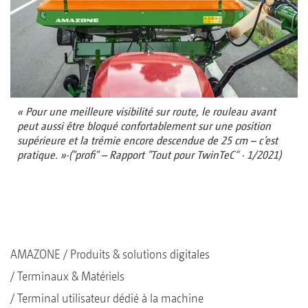
« Pour une meilleure visibilité sur route, le rouleau avant
peut aussi être bloqué confortablement sur une position
supérieure et la trémie encore descendue de 25 cm – c’est
pratique. »·("profi" – Rapport "Tout pour TwinTeC“ · 1/2021)
AMAZONE
Produits & solutions digitales
Terminaux & Matériels
Terminal utilisateur dédié à la machine