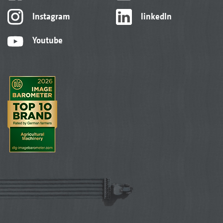
Instagram
linkedIn
Youtube