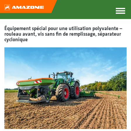
Équipement spécial pour une utilisation polyvalente –
rouleau avant, vis sans fin de remplissage, séparateur
cyclonique