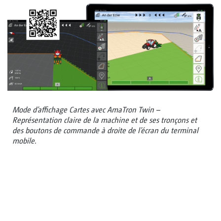
Mode d’affichage Cartes avec AmaTron Twin –
Représentation claire de la machine et de ses tronçons et
des boutons de commande à droite de l’écran du terminal
mobile.