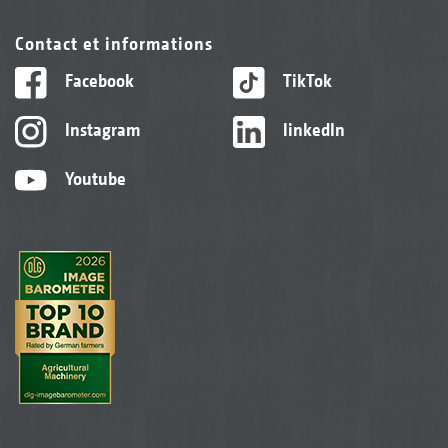
Contact et informations
Facebook
TikTok
Instagram
linkedIn
Youtube