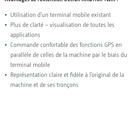
Utilisation d’un terminal mobile existant
Plus de clarté – visualisation de toutes les
applications
Commande confortable des fonctions GPS en
parallèle de celles de la machine par le biais du
terminal mobile
Représentation claire et fidèle à l’original de la
machine et de ses tronçons