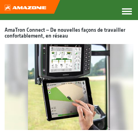
AmaTron Connect – De nouvelles façons de travailler
confortablement, en réseau