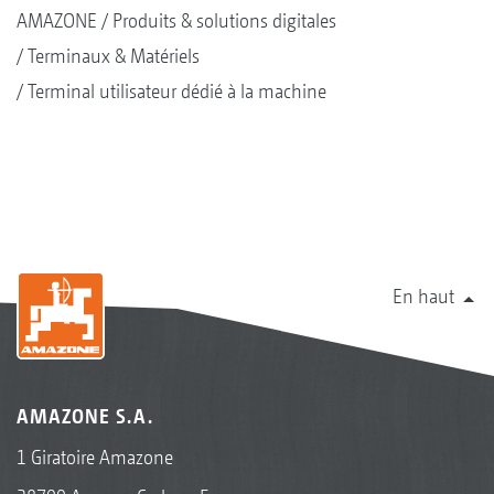
AMAZONE
Produits & solutions digitales
Terminaux & Matériels
Terminal utilisateur dédié à la machine
En haut
AMAZONE S.A.
1 Giratoire Amazone