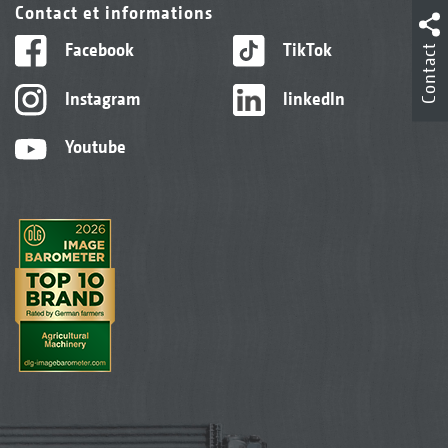
Contact et informations
Facebook
TikTok
Contact
Instagram
linkedIn
Youtube