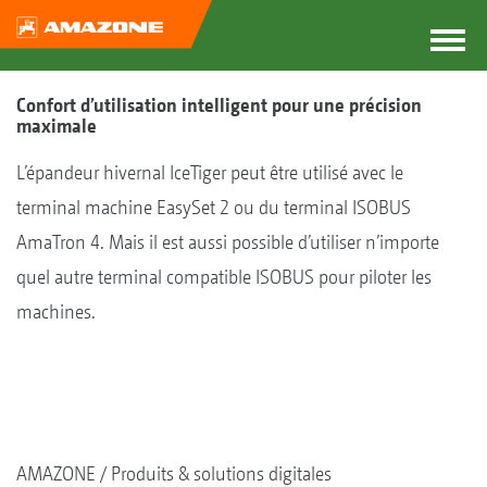
Confort d’utilisation intelligent pour une précision
maximale
L’épandeur hivernal IceTiger peut être utilisé avec le
terminal machine EasySet 2 ou du terminal ISOBUS
AmaTron 4. Mais il est aussi possible d’utiliser n’importe
quel autre terminal compatible ISOBUS pour piloter les
machines.
AMAZONE
Produits & solutions digitales