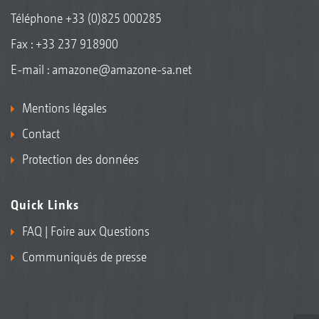
Téléphone
+33 (0)825 000285
Fax : +33 237 918900
E-mail :
amazone@amazone-sa.net
Mentions légales
Contact
Protection des données
Quick Links
FAQ | Foire aux Questions
Communiqués de presse