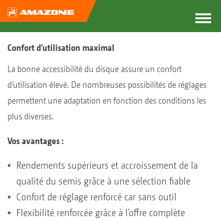
Confort d’utilisation maximal
La bonne accessibilité du disque assure un confort
d’utilisation élevé. De nombreuses possibilités de réglages
permettent une adaptation en fonction des conditions les
plus diverses.
Vos avantages :
Rendements supérieurs et accroissement de la
qualité du semis grâce à une sélection fiable
Confort de réglage renforcé car sans outil
Flexibilité renforcée grâce à l’offre complète