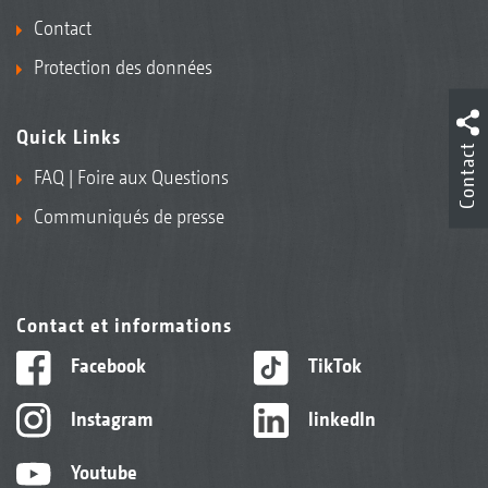
Contact
Protection des données
Quick Links
Contact
FAQ | Foire aux Questions
Communiqués de presse
Contact et informations
Facebook
TikTok
Instagram
linkedIn
Youtube