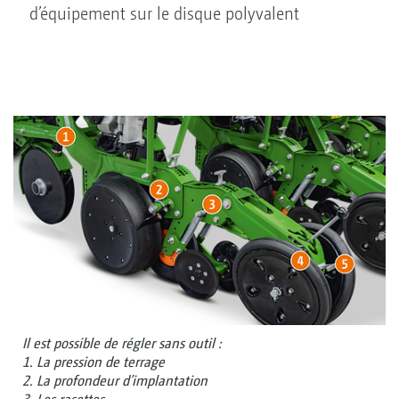
d’équipement sur le disque polyvalent
Il est possible de régler sans outil :
1. La pression de terrage
2. La profondeur d’implantation