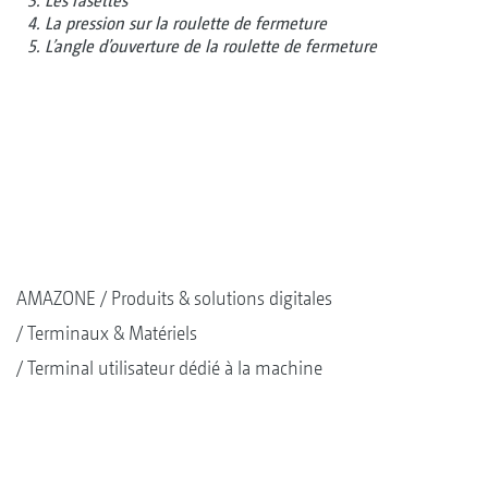
3. Les rasettes
4. La pression sur la roulette de fermeture
5. L’angle d’ouverture de la roulette de fermeture
AMAZONE
Produits & solutions digitales
Terminaux & Matériels
Terminal utilisateur dédié à la machine