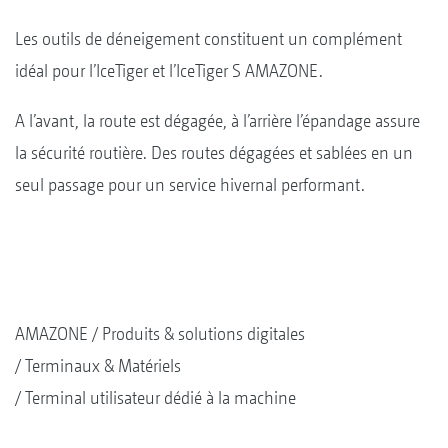
Les outils de déneigement constituent un complément
idéal pour l’IceTiger et l’IceTiger S AMAZONE.
A l’avant, la route est dégagée, à l’arrière l’épandage assure
la sécurité routière. Des routes dégagées et sablées en un
seul passage pour un service hivernal performant.
AMAZONE
Produits & solutions digitales
Terminaux & Matériels
Terminal utilisateur dédié à la machine