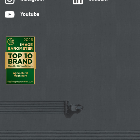
Youtube