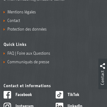
Mentions légales
Contact
Protection des données
Quick Links
FAQ | Foire aux Questions
Communiqués de presse
Contact
Contact et informations
Facebook
TikTok
Instagram
linkedIn