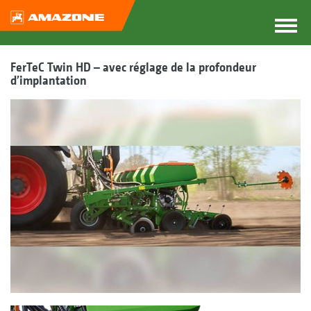
FerTeC Twin HD – avec réglage de la profondeur
d’implantation