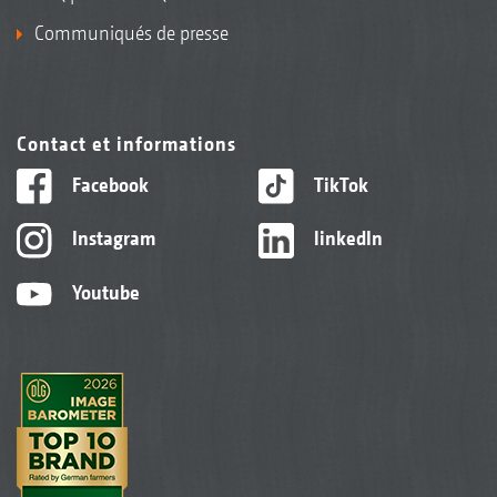
Communiqués de presse
Contact et informations
Facebook
TikTok
Instagram
linkedIn
Youtube