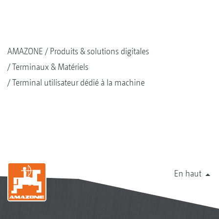
AMAZONE
Produits & solutions digitales
Terminaux & Matériels
Terminal utilisateur dédié à la machine
En haut