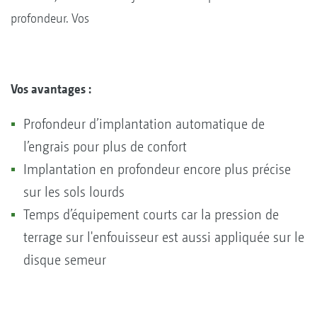
profondeur. Vos
Vos avantages :
Profondeur d’implantation automatique de
l’engrais pour plus de confort
Implantation en profondeur encore plus précise
sur les sols lourds
Temps d’équipement courts car la pression de
terrage sur l'enfouisseur est aussi appliquée sur le
disque semeur