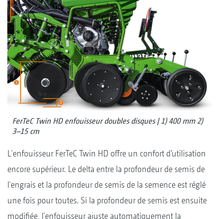
FerTeC Twin HD enfouisseur doubles disques | 1) 400 mm 2)
3–15 cm
L'enfouisseur FerTeC Twin HD offre un confort d’utilisation
encore supérieur. Le delta entre la profondeur de semis de
l'engrais et la profondeur de semis de la semence est réglé
une fois pour toutes. Si la profondeur de semis est ensuite
modifiée, l'enfouisseur ajuste automatiquement la