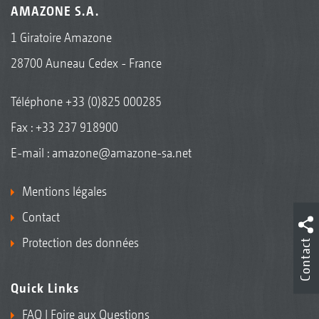
AMAZONE S.A.
1 Giratoire Amazone
28700 Auneau Cedex - France
Téléphone
+33 (0)825 000285
Fax : +33 237 918900
E-mail :
amazone@amazone-sa.net
Mentions légales
Contact
Protection des données
Contact
Quick Links
FAQ | Foire aux Questions