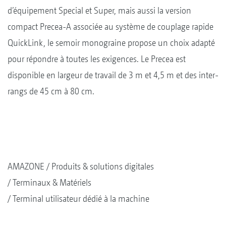
d’équipement Special et Super, mais aussi la version
compact Precea-A associée au système de couplage rapide
QuickLink, le semoir monograine propose un choix adapté
pour répondre à toutes les exigences. Le Precea est
disponible en largeur de travail de 3 m et 4,5 m et des inter-
rangs de 45 cm à 80 cm.
AMAZONE
Produits & solutions digitales
Terminaux & Matériels
Terminal utilisateur dédié à la machine