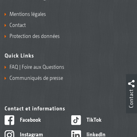
Mentions légales
Contact
Protection des données
Quick Links
FAQ | Foire aux Questions
Communiqués de presse
Contact
Contact et informations
Facebook
TikTok
Instagram
linkedIn