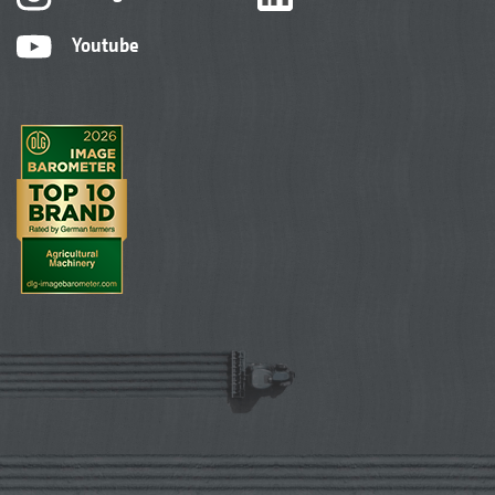
Youtube