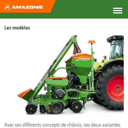
Les modèles
Avec ses différents concepts de châssis, ses deux variantes