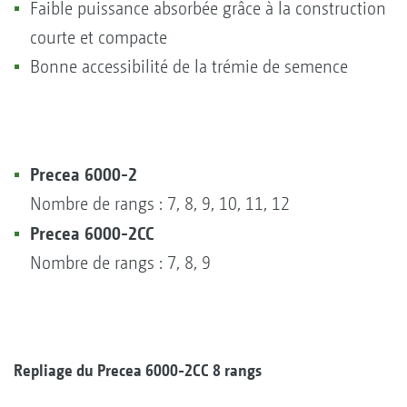
Faible puissance absorbée grâce à la construction
courte et compacte
Bonne accessibilité de la trémie de semence
Precea 6000-2
Nombre de rangs : 7, 8, 9, 10, 11, 12
Precea 6000-2CC
Nombre de rangs : 7, 8, 9
Repliage du Precea 6000-2CC 8 rangs