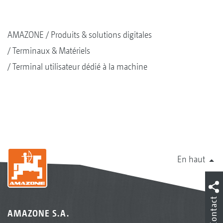
AMAZONE
Produits & solutions digitales
Terminaux & Matériels
Terminal utilisateur dédié à la machine
En haut
Contact
AMAZONE S.A.