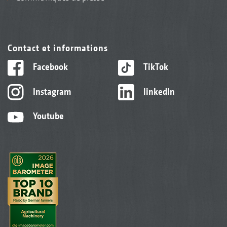
Contact et informations
Facebook
TikTok
Instagram
linkedIn
Youtube