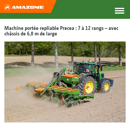
Machine portée repliable Precea : 7 à 12 rangs – avec
châssis de 6,8 m de large