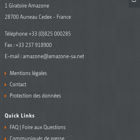
1 Giratoire Amazone
28700 Auneau Cedex - France
Téléphone
+33 (0)825 000285
Fax : +33 237 918900
E-mail :
amazone@amazone-sa.net
Mentions légales
Contact
Protection des données
Quick Links
FAQ | Foire aux Questions
Communiqués de presse