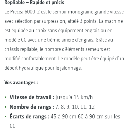
Repliable – Rapide et précis
Le Precea 6000-2 est le semoir monograine grande vitesse
avec sélection par surpression, attelé 3 points. La machine
est équipée au choix sans équipement engrais ou en
modèle CC avec une trémie arrière d’engrais. Grâce au
châssis repliable, le nombre d’éléments semeurs est
modifié confortablement. Le modèle peut être équipé d’un
déport hydraulique pour le jalonnage.
Vos avantages :
Vitesse de travail :
jusqu’à 15 km/h
Nombre de rangs :
7, 8, 9, 10, 11, 12
Écarts de rangs :
45 à 90 cm 60 à 90 cm sur les
CC