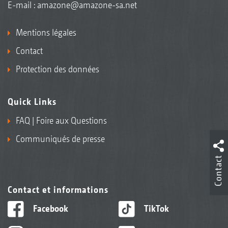
E-mail :
amazone@amazone-sa.net
Mentions légales
Contact
Protection des données
Quick Links
FAQ | Foire aux Questions
Communiqués de presse
Contact
Contact et informations
Facebook
TikTok