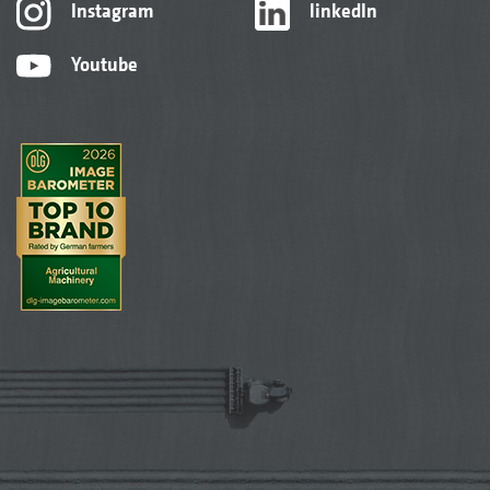
Instagram
linkedIn
Youtube