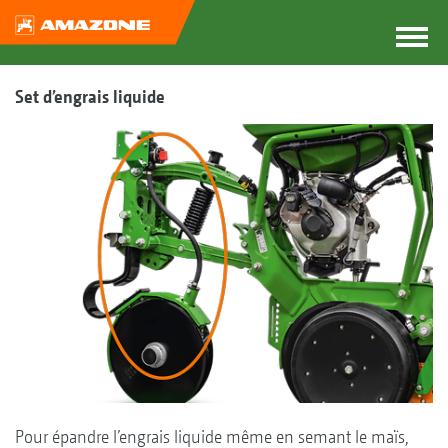
Set d’engrais liquide
Pour épandre l’engrais liquide même en semant le maïs,