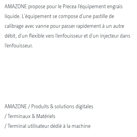
AMAZONE propose pour le Precea l’équipement engrais
liquide. L'équipement se compose d'une pastille de
calibrage avec vanne pour passer rapidement à un autre
débit, d'un flexible vers l’enfouisseur et d'un injecteur dans
l’enfouisseur.
AMAZONE
Produits & solutions digitales
Terminaux & Matériels
Terminal utilisateur dédié à la machine