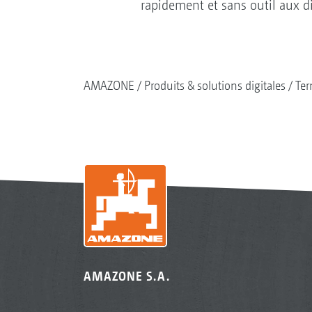
rapidement et sans outil aux 
AMAZONE
Produits & solutions digitales
Ter
AMAZONE S.A.