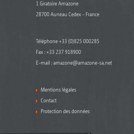
1 Giratoire Amazone
28700 Auneau Cedex - France
Téléphone
+33 (0)825 000285
Fax : +33 237 918900
E-mail :
amazone@amazone-sa.net
Mentions légales
Contact
Protection des données