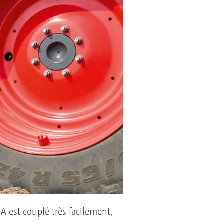
 est couplé très facilement,