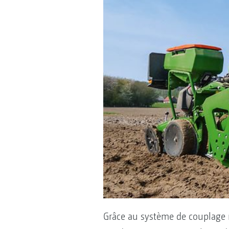
Grâce au système de couplage 