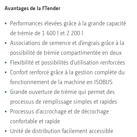
Avantages de la FTender
Performances élevées grâce à la grande capacité
de trémie de 1 600 l et 2 200 l
Associations de semence et d’engrais grâce à la
possibilité de trémie compartimentée en deux
Flexibilité et possibilités d’utilisation renforcées
Confort renforcé grâce à la gestion complète du
fonctionnement de la machine en ISOBUS
Grande ouverture de trémie qui permet des
processus de remplissage simples et rapides
Processus d’accrochage et de décrochage
confortable et rapide
Unité de distribution facilement accessible