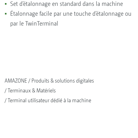
Set d’étalonnage en standard dans la machine
Étalonnage facile par une touche d’étalonnage ou
par le TwinTerminal
AMAZONE
Produits & solutions digitales
Terminaux & Matériels
Terminal utilisateur dédié à la machine