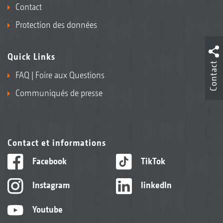
Contact
Protection des données
Quick Links
Contact
FAQ | Foire aux Questions
Communiqués de presse
Contact et informations
Facebook
TikTok
Instagram
linkedIn
Youtube