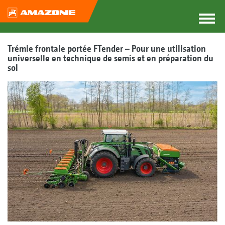
Trémie frontale portée FTender – Pour une utilisation
universelle en technique de semis et en préparation du
sol