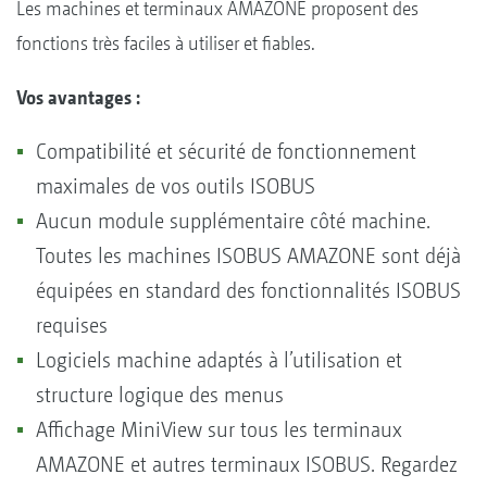
Les machines et terminaux AMAZONE proposent des
fonctions très faciles à utiliser et fiables.
Vos avantages :
Compatibilité et sécurité de fonctionnement
maximales de vos outils ISOBUS
Aucun module supplémentaire côté machine.
Toutes les machines ISOBUS AMAZONE sont déjà
équipées en standard des fonctionnalités ISOBUS
requises
Logiciels machine adaptés à l’utilisation et
structure logique des menus
Affichage MiniView sur tous les terminaux
AMAZONE et autres terminaux ISOBUS. Regardez