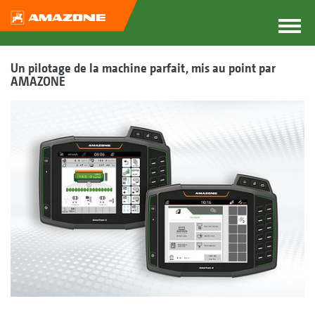
Un pilotage de la machine parfait, mis au point par
AMAZONE