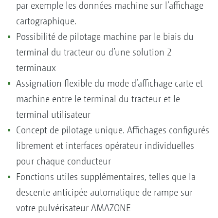
par exemple les données machine sur l’affichage
cartographique.
Possibilité de pilotage machine par le biais du
terminal du tracteur ou d’une solution 2
terminaux
Assignation flexible du mode d’affichage carte et
machine entre le terminal du tracteur et le
terminal utilisateur
Concept de pilotage unique. Affichages configurés
librement et interfaces opérateur individuelles
pour chaque conducteur
Fonctions utiles supplémentaires, telles que la
descente anticipée automatique de rampe sur
votre pulvérisateur AMAZONE