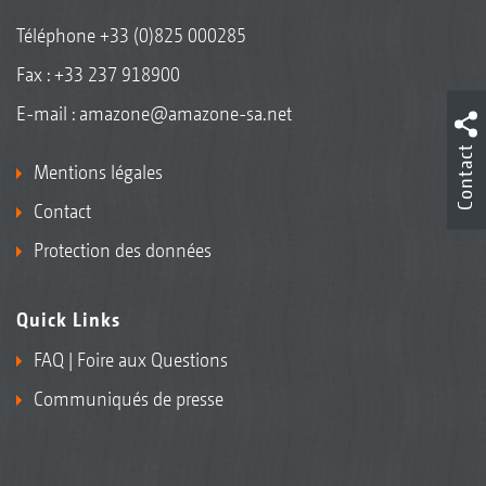
Téléphone
+33 (0)825 000285
Fax : +33 237 918900
E-mail :
amazone@amazone-sa.net
Contact
Mentions légales
Contact
Protection des données
Quick Links
FAQ | Foire aux Questions
Communiqués de presse