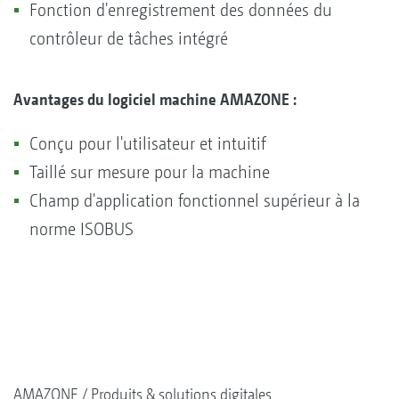
Fonction d'enregistrement des données du
contrôleur de tâches intégré
Avantages du logiciel machine AMAZONE :
Conçu pour l'utilisateur et intuitif
Taillé sur mesure pour la machine
Champ d'application fonctionnel supérieur à la
norme ISOBUS
AMAZONE
Produits & solutions digitales