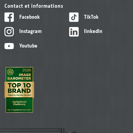
Contact et informations
Facebook
TikTok
Instagram
linkedIn
Youtube