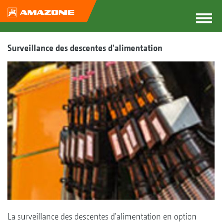
Surveillance des descentes d'alimentation
La surveillance des descentes d'alimentation en option