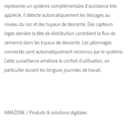
représente un système complémentaire d'assistance très
apprécié, il détecte automatiquement les blocages au
niveau du soc et des tuyaux de descente. Des capteurs
logés derrière la tête de distribution contrôlent le flux de
semence dans les tuyaux de descente. Les jalonnages
connectés sont automatiquement reconnus par le système.
Cette surveillance améliore le confort d'utilisation, en
particulier durant les longues journées de travail.
AMAZONE
Produits & solutions digitales