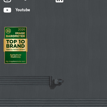
Youtube