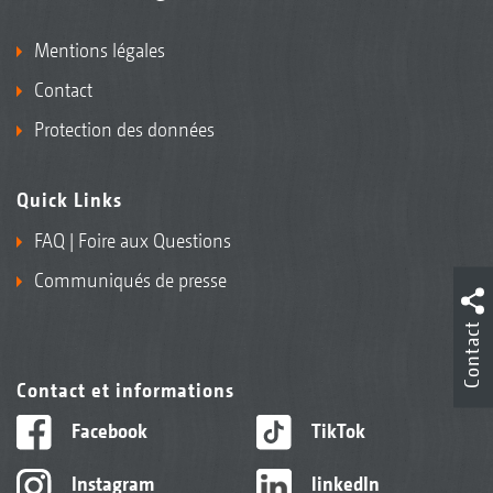
Mentions légales
Contact
Protection des données
Quick Links
FAQ | Foire aux Questions
Communiqués de presse
Contact
Contact et informations
Facebook
TikTok
Instagram
linkedIn