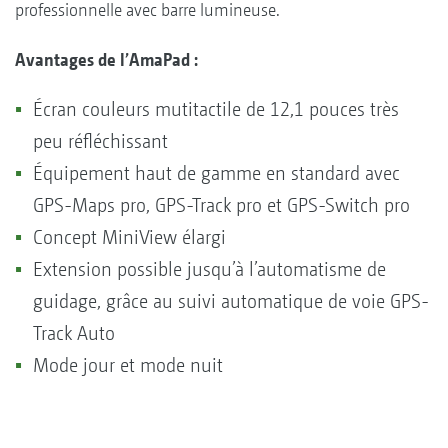
professionnelle avec barre lumineuse.
Avantages de l’AmaPad :
Écran couleurs mutitactile de 12,1 pouces très
peu réfléchissant
Équipement haut de gamme en standard avec
GPS-Maps pro, GPS-Track pro et GPS-Switch pro
Concept MiniView élargi
Extension possible jusqu’à l’automatisme de
guidage, grâce au suivi automatique de voie GPS-
Track Auto
Mode jour et mode nuit