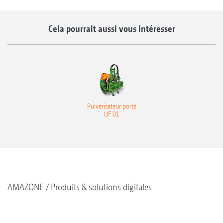
Cela pourrait aussi vous intéresser
Pulvérisateur porté
UF 01
AMAZONE
Produits & solutions digitales