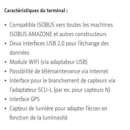
Caractéristiques du terminal :
Compatible ISOBUS vers toutes les machines
ISOBUS AMAZONE et autres constructeurs
Deux interfaces USB 2.0 pour l’échange des
données
Module WIFI (via adaptateur USB)
Possibilité de télémaintenance via internet
Interface pour le branchement de capteurs via
l’adaptateur SCU-L (par ex. pour capteurs N)
Interface GPS
Capteur de lumière pour adapter l’écran en
fonction de la luminosité