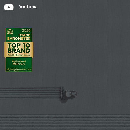
Youtube