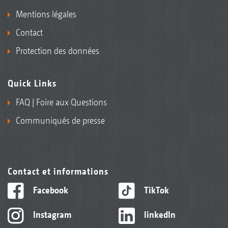
Mentions légales
Contact
Protection des données
Quick Links
FAQ | Foire aux Questions
Communiqués de presse
Contact et informations
Facebook
TikTok
Instagram
linkedIn