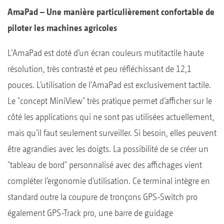
AmaPad – Une manière particulièrement confortable de
piloter les machines agricoles
L’AmaPad est doté d’un écran couleurs mutitactile haute
résolution, très contrasté et peu réfléchissant de 12,1
pouces. L’utilisation de l’AmaPad est exclusivement tactile.
Le "concept MiniView" très pratique permet d’afficher sur le
côté les applications qui ne sont pas utilisées actuellement,
mais qu’il faut seulement surveiller. Si besoin, elles peuvent
être agrandies avec les doigts. La possibilité de se créer un
"tableau de bord" personnalisé avec des affichages vient
compléter l’ergonomie d’utilisation. Ce terminal intègre en
standard outre la coupure de tronçons GPS-Switch pro
également GPS-Track pro, une barre de guidage