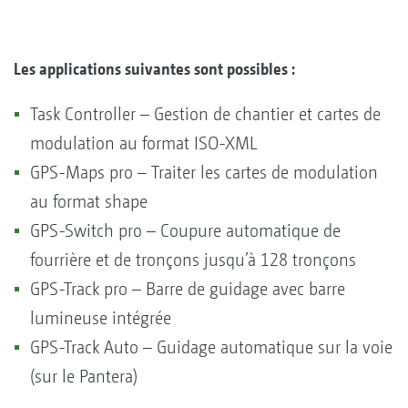
Les applications suivantes sont possibles :
Task Controller – Gestion de chantier et cartes de
modulation au format ISO-XML
GPS-Maps pro – Traiter les cartes de modulation
au format shape
GPS-Switch pro – Coupure automatique de
fourrière et de tronçons jusqu’à 128 tronçons
GPS-Track pro – Barre de guidage avec barre
lumineuse intégrée
GPS-Track Auto – Guidage automatique sur la voie
(sur le Pantera)