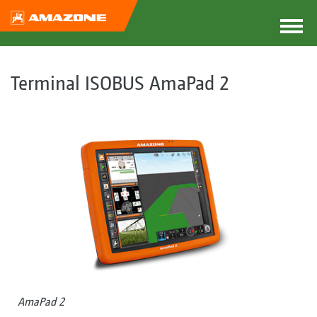
Terminal ISOBUS AmaPad 2
AmaPad 2