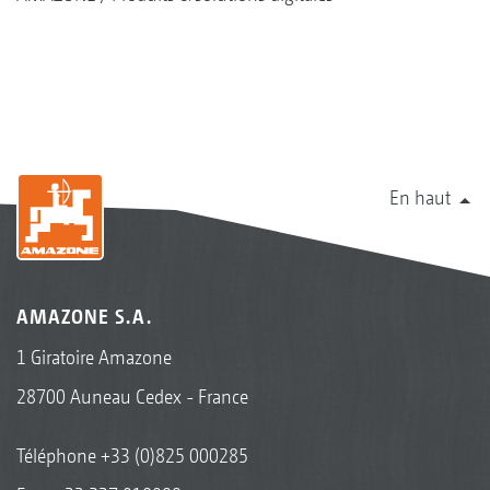
En haut
AMAZONE S.A.
1 Giratoire Amazone
28700 Auneau Cedex - France
Téléphone
+33 (0)825 000285