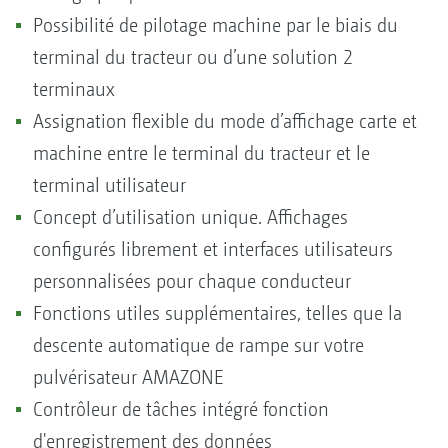
Possibilité de pilotage machine par le biais du
terminal du tracteur ou d’une solution 2
terminaux
Assignation flexible du mode d’affichage carte et
machine entre le terminal du tracteur et le
terminal utilisateur
Concept d’utilisation unique. Affichages
configurés librement et interfaces utilisateurs
personnalisées pour chaque conducteur
Fonctions utiles supplémentaires, telles que la
descente automatique de rampe sur votre
pulvérisateur AMAZONE
Contrôleur de tâches intégré fonction
d'enregistrement des données