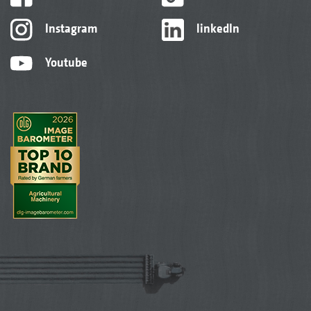
Instagram
linkedIn
Youtube