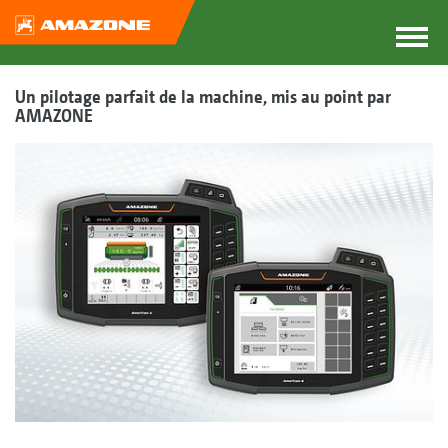
Un pilotage parfait de la machine, mis au point par
AMAZONE