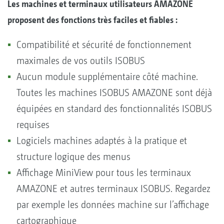
Les machines et terminaux utilisateurs AMAZONE
proposent des fonctions très faciles et fiables :
Compatibilité et sécurité de fonctionnement
maximales de vos outils ISOBUS
Aucun module supplémentaire côté machine.
Toutes les machines ISOBUS AMAZONE sont déjà
équipées en standard des fonctionnalités ISOBUS
requises
Logiciels machines adaptés à la pratique et
structure logique des menus
Affichage MiniView pour tous les terminaux
AMAZONE et autres terminaux ISOBUS. Regardez
par exemple les données machine sur l’affichage
cartographique