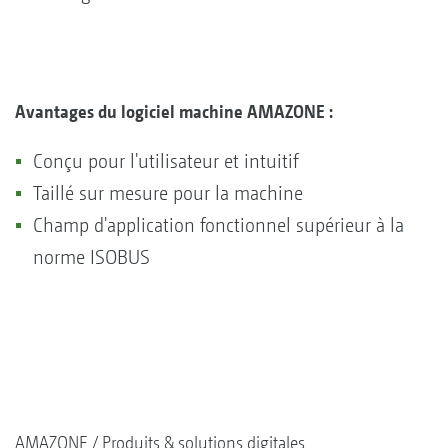
Avantages du logiciel machine AMAZONE :
Conçu pour l'utilisateur et intuitif
Taillé sur mesure pour la machine
Champ d'application fonctionnel supérieur à la
norme ISOBUS
AMAZONE
Produits & solutions digitales