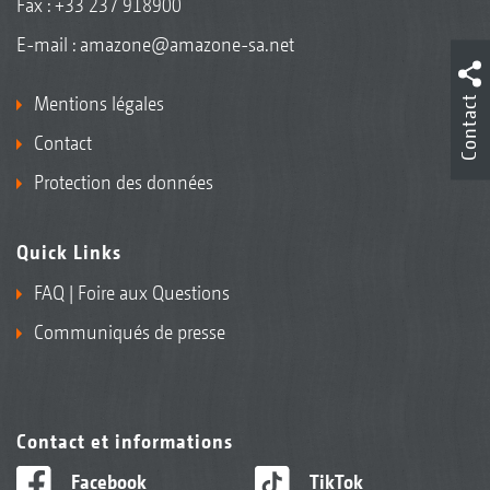
Fax : +33 237 918900
E-mail :
amazone@amazone-sa.net
Mentions légales
Contact
Contact
Protection des données
Quick Links
FAQ | Foire aux Questions
Communiqués de presse
Contact et informations
Facebook
TikTok