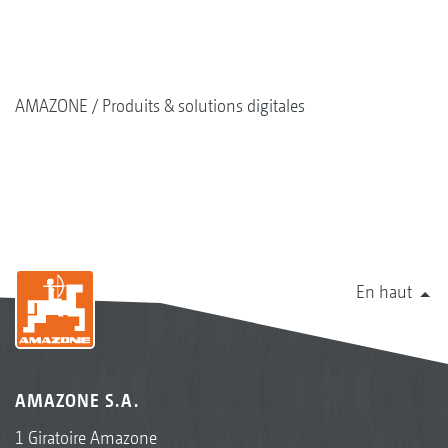
AMAZONE
Produits & solutions digitales
En haut
AMAZONE S.A.
1 Giratoire Amazone