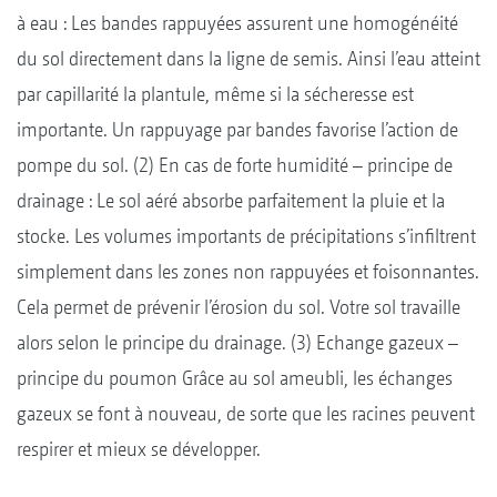
à eau : Les bandes rappuyées assurent une homogénéité
du sol directement dans la ligne de semis. Ainsi l’eau atteint
par capillarité la plantule, même si la sécheresse est
importante. Un rappuyage par bandes favorise l’action de
pompe du sol. (2) En cas de forte humidité – principe de
drainage : Le sol aéré absorbe parfaitement la pluie et la
stocke. Les volumes importants de précipitations s’infiltrent
simplement dans les zones non rappuyées et foisonnantes.
Cela permet de prévenir l’érosion du sol. Votre sol travaille
alors selon le principe du drainage. (3) Echange gazeux –
principe du poumon Grâce au sol ameubli, les échanges
gazeux se font à nouveau, de sorte que les racines peuvent
respirer et mieux se développer.