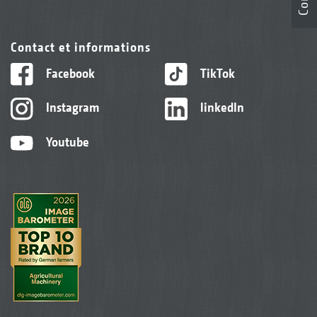
Contact et informations
Facebook
TikTok
Instagram
linkedIn
Youtube