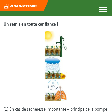
Un semis en toute confiance !
(1) En cas de sécheresse importante – principe de la pompe