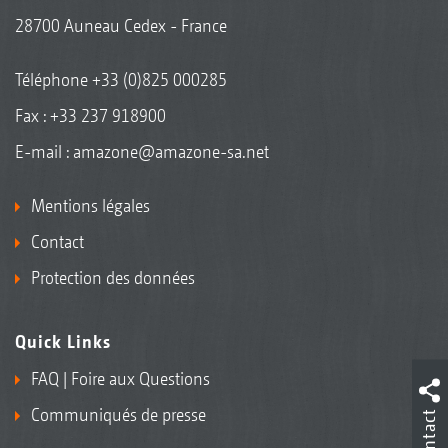
28700 Auneau Cedex - France
Téléphone
+33 (0)825 000285
Fax : +33 237 918900
E-mail :
amazone@amazone-sa.net
Mentions légales
Contact
Protection des données
Quick Links
FAQ | Foire aux Questions
Communiqués de presse
Contact