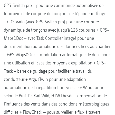
GPS-Switch pro – pour une commande automatisée de
tournière et de coupure de tronçons de l’épandeur d‘engrais
+ CDS Vario (avec GPS-Switch pro) pour une coupure
dynamique de tronçons avec jusqu‘à 128 coupures + GPS-
Maps&Doc – avec Task Controller intégré pour une
documentation automatique des données liées au chantier
+ GPS-Maps&Doc – modulation automatique de dose pour
une utilisation efficace des moyens d’exploitation + GPS-
Track – barre de guidage pour faciliter le travail du
conducteur + ArgusTwin pour une adaptation
automatique de la répartition transversale + WindControl
selon le Prof. Dr. Karl Wild, HTW Dresde, compensation de
l’influence des vents dans des conditions météorologiques
difficiles + FlowCheck – pour surveiller le flux à travers