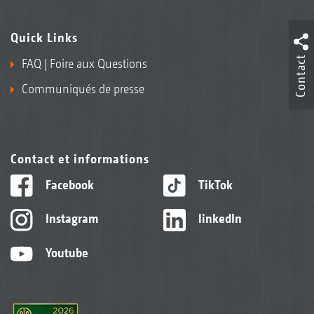
Quick Links
Contact
FAQ | Foire aux Questions
Communiqués de presse
Contact et informations
Facebook
TikTok
Instagram
linkedIn
Youtube