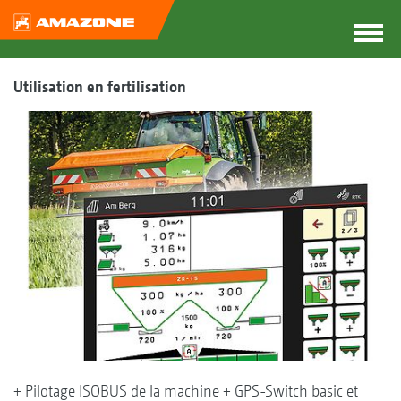
Utilisation en fertilisation
+ Pilotage ISOBUS de la machine + GPS-Switch basic et