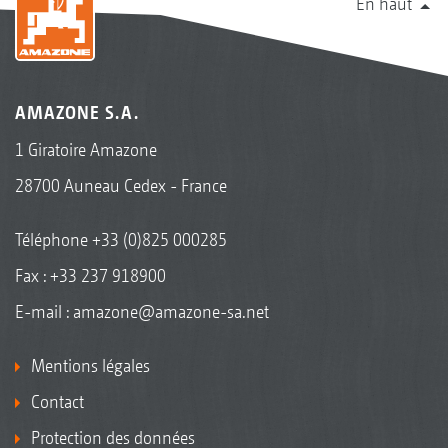
En haut
AMAZONE S.A.
1 Giratoire Amazone
28700 Auneau Cedex - France
Téléphone
+33 (0)825 000285
Fax : +33 237 918900
E-mail :
amazone@amazone-sa.net
Mentions légales
Contact
Protection des données