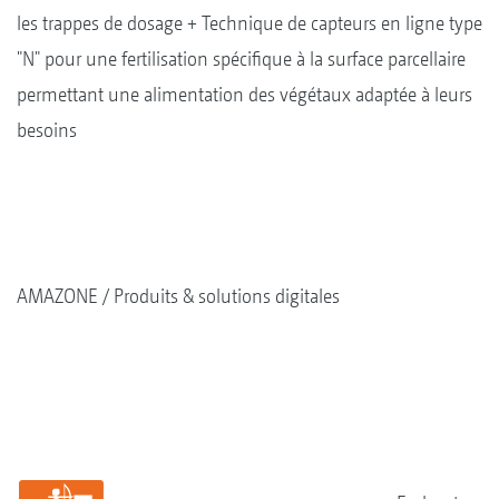
les trappes de dosage + Technique de capteurs en ligne type
"N" pour une fertilisation spécifique à la surface parcellaire
permettant une alimentation des végétaux adaptée à leurs
besoins
AMAZONE
Produits & solutions digitales