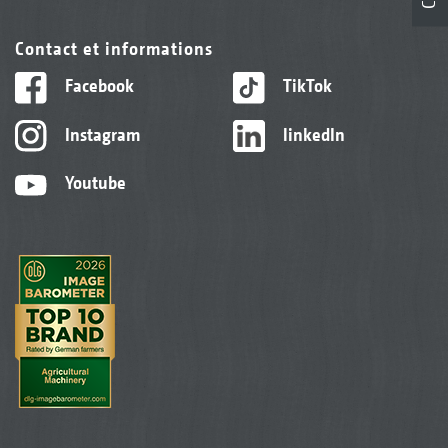
Contact et informations
Facebook
TikTok
Instagram
linkedIn
Youtube