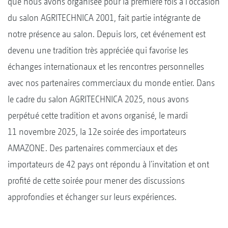
que nous avons organisée pour la première fois à l'occasion
du salon AGRITECHNICA 2001, fait partie intégrante de
notre présence au salon. Depuis lors, cet événement est
devenu une tradition très appréciée qui favorise les
échanges internationaux et les rencontres personnelles
avec nos partenaires commerciaux du monde entier. Dans
le cadre du salon AGRITECHNICA 2025, nous avons
perpétué cette tradition et avons organisé, le mardi
11 novembre 2025, la 12e soirée des importateurs
AMAZONE. Des partenaires commerciaux et des
importateurs de 42 pays ont répondu à l'invitation et ont
profité de cette soirée pour mener des discussions
approfondies et échanger sur leurs expériences.