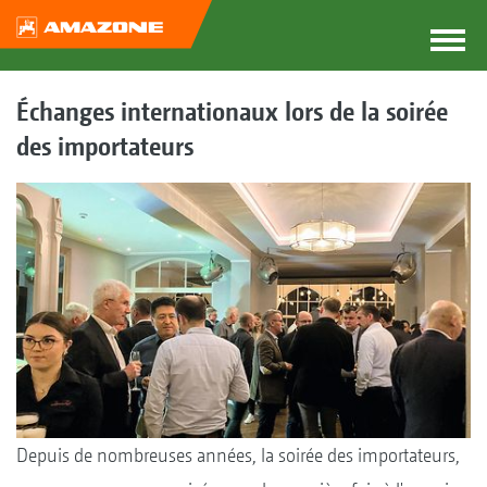
Échanges internationaux lors de la soirée
des importateurs
Depuis de nombreuses années, la soirée des importateurs,