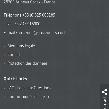
28700 Auneau Cedex - France
Téléphone
+33 (0)825 000285
Fax : +33 237 918900
E-mail :
amazone@amazone-sa.net
Mentions légales
Contact
Protection des données
Quick Links
FAQ | Foire aux Questions
Communiqués de presse
Contact