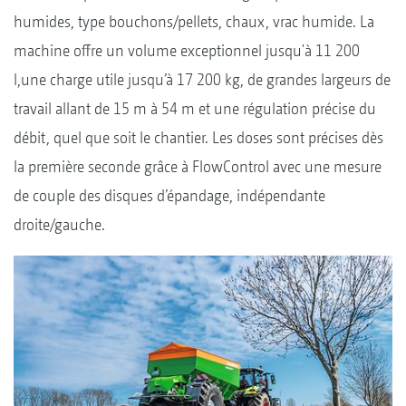
humides, type bouchons/pellets, chaux, vrac humide. La
machine offre un volume exceptionnel jusqu'à 11 200
l,une charge utile jusqu’à 17 200 kg, de grandes largeurs de
travail allant de 15 m à 54 m et une régulation précise du
débit, quel que soit le chantier. Les doses sont précises dès
la première seconde grâce à FlowControl avec une mesure
de couple des disques d’épandage, indépendante
droite/gauche.