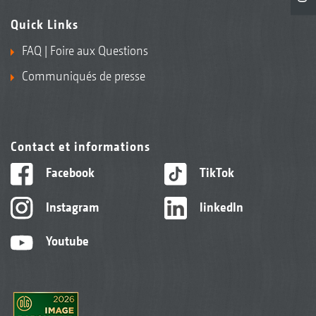
Quick Links
FAQ | Foire aux Questions
Communiqués de presse
Contact et informations
Facebook
TikTok
Instagram
linkedIn
Youtube