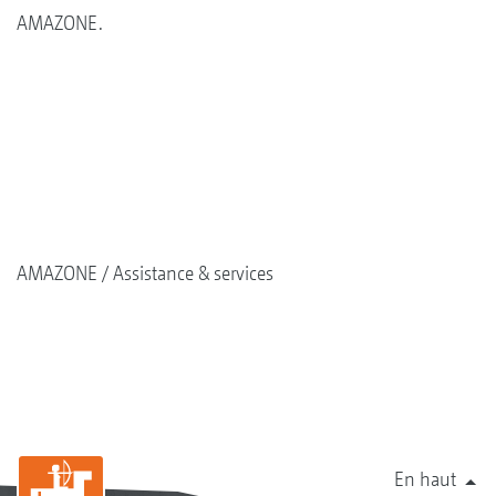
AMAZONE.
AMAZONE
Assistance & services
En haut