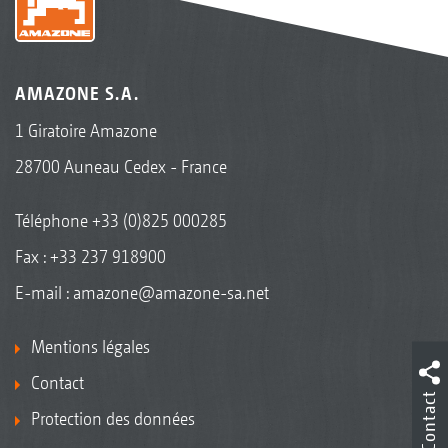
AMAZONE S.A.
1 Giratoire Amazone
28700 Auneau Cedex - France
Téléphone
+33 (0)825 000285
Fax : +33 237 918900
E-mail :
amazone@amazone-sa.net
Mentions légales
Contact
Contact
Protection des données