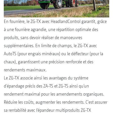
En fourrière, le ZG-TX avec HeadlandControl garantit, grâce
à une fourrière agrandie, une répartition optimale des
produits, sans devoir réaliser de manoeuvres
supplémentaires. En limite de champs, le ZG-TX avec
AutoTS (pour engrais minéraux) ou le déflecteur (pour la
chaux), garantissent une précision renforcée et des
rendements maximaux.
Le ZG-TX associe ainsi les avantages du système
d'épandage précis des ZA-TS et ZG-TS ainsi qu’un
rendement maximal pour les amendements organiques.
Réduire les coûts, augmenter les rendements. C'est assurer
sa rentabilité avec l’épandeur multiproduits ZG-TX