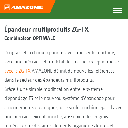
Épandeur multiproduits ZG-TX
Combinaison OPTIMALE !
L’engrais et la chaux, épandus avec une seule machine,
avec une précision et un débit de chantier exceptionnels :
avec le ZG-TX
AMAZONE définit de nouvelles références
dans le secteur des épandeurs multiproduits.
Grâce à une simple modification entre le système
d'épandage TS et le nouveau système d'épandage pour
amendements organiques, une seule machine épand avec
une précision exceptionnelle, aussi bien des engrais
minéraux que des amendements organiques lourds et