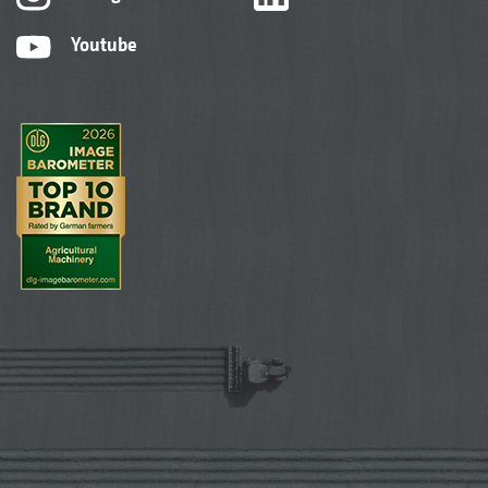
Youtube