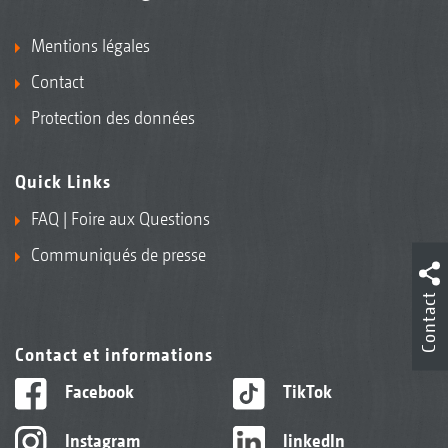
Mentions légales
Contact
Protection des données
Quick Links
FAQ | Foire aux Questions
Communiqués de presse
Contact
Contact et informations
Facebook
TikTok
Instagram
linkedIn