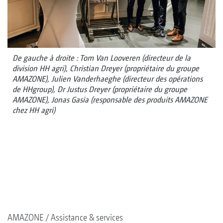
De gauche à droite : Tom Van Looveren (directeur de la
division HH agri), Christian Dreyer (propriétaire du groupe
AMAZONE), Julien Vanderhaeghe (directeur des opérations
de HHgroup), Dr Justus Dreyer (propriétaire du groupe
AMAZONE), Jonas Gasia (responsable des produits AMAZONE
chez HH agri)
AMAZONE
Assistance & services