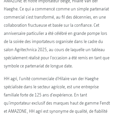
AMAZONE et notre importateur belge, Hilaire Van der
Haeghe. Ce qui a commencé comme un simple partenariat
commercial s'est transformé, au fil des décennies, en une
collaboration fructueuse et basée sur la confiance. Cet
anniversaire particulier a été célébré en grande pompe lors
de la soirée des importateurs organisée dans le cadre du
salon Agritechnica 2025, au cours de laquelle un tableau
spécialement réalisé pour l'occasion a été remis en tant que
symbole ce partenariat de longue date.
HH agri, l'unité commerciale d'Hilaire van der Haeghe
spécialisée dans le secteur agricole, est une entreprise
familiale forte de 125 ans d'expérience. En tant
qu'importateur exclusif des marques haut de gamme Fendt
et AMAZONE, HH agri est synonyme de qualité, de fiabilité