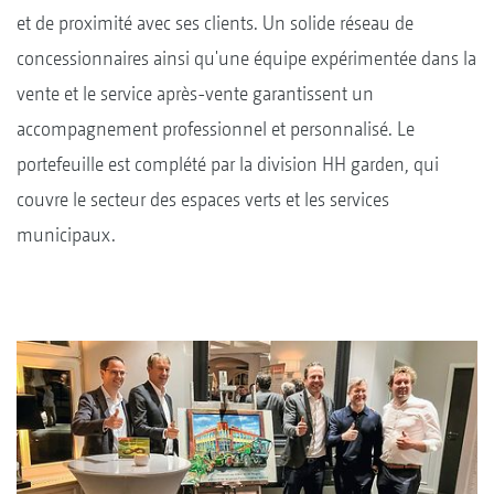
et de proximité avec ses clients. Un solide réseau de
concessionnaires ainsi qu'une équipe expérimentée dans la
vente et le service après-vente garantissent un
accompagnement professionnel et personnalisé. Le
portefeuille est complété par la division HH garden, qui
couvre le secteur des espaces verts et les services
municipaux.