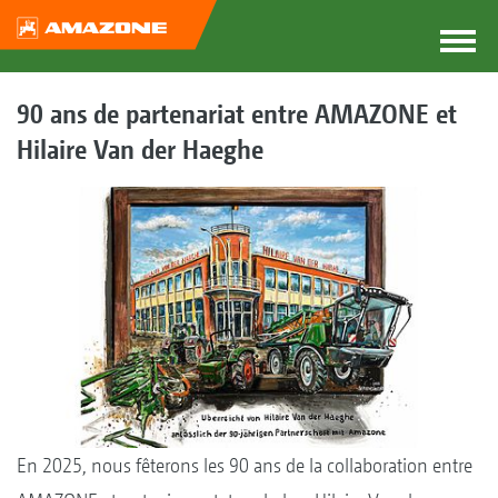
90 ans de partenariat entre AMAZONE et
Hilaire Van der Haeghe
En 2025, nous fêterons les 90 ans de la collaboration entre