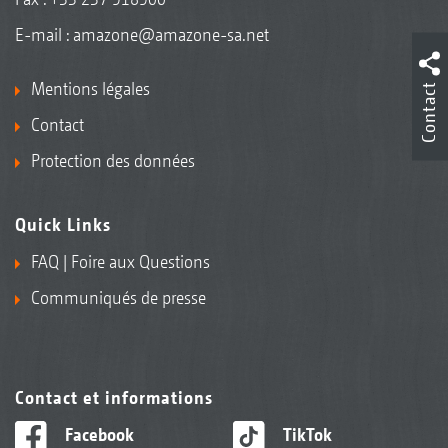
E-mail :
amazone@amazone-sa.net
Mentions légales
Contact
Contact
Protection des données
Quick Links
FAQ | Foire aux Questions
Communiqués de presse
Contact et informations
Facebook
TikTok