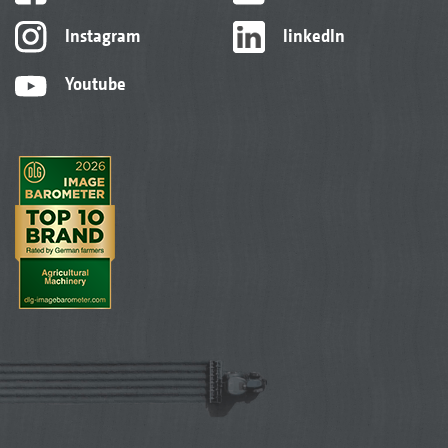
Instagram
linkedIn
Youtube