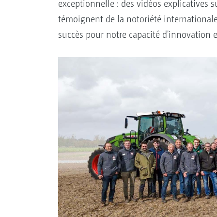
exceptionnelle : des vidéos explicatives 
témoignent de la notoriété internationale 
succès pour notre capacité d'innovation e