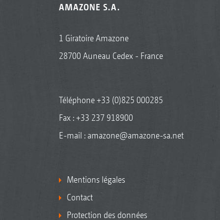
AMAZONE S.A.
1 Giratoire Amazone
28700 Auneau Cedex - France
Téléphone
+33 (0)825 000285
Fax : +33 237 918900
E-mail :
amazone@amazone-sa.net
Mentions légales
Contact
Protection des données