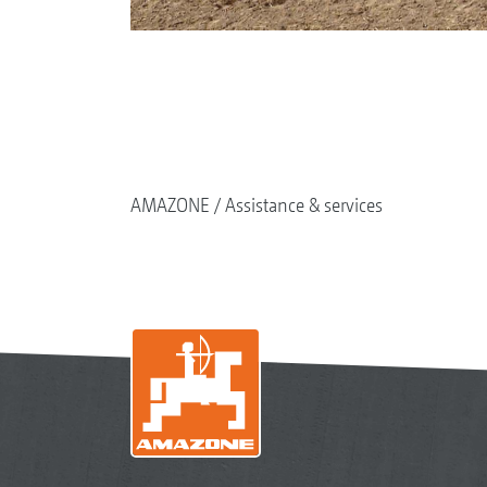
AMAZONE
Assistance & services