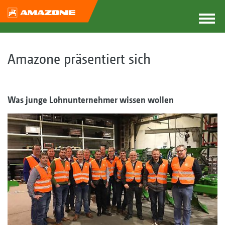
Amazone präsentiert sich
Was junge Lohnunternehmer wissen wollen