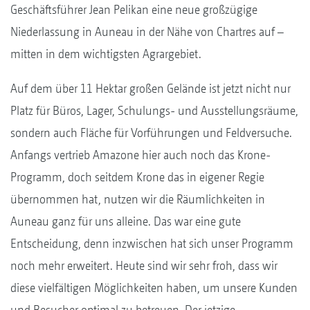
Geschäftsführer Jean Pelikan eine neue großzügige
Niederlassung in Auneau in der Nähe von Chartres auf –
mitten in dem wichtigsten Agrargebiet.
Auf dem über 11 Hektar großen Gelände ist jetzt nicht nur
Platz für Büros, Lager, Schulungs- und Ausstellungsräume,
sondern auch Fläche für Vorführungen und Feldversuche.
Anfangs vertrieb Amazone hier auch noch das Krone-
Programm, doch seitdem Krone das in eigener Regie
übernommen hat, nutzen wir die Räumlichkeiten in
Auneau ganz für uns alleine. Das war eine gute
Entscheidung, denn inzwischen hat sich unser Programm
noch mehr erweitert. Heute sind wir sehr froh, dass wir
diese vielfältigen Möglichkeiten haben, um unsere Kunden
und Besucher optimal zu betreuen. Der jetzige