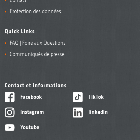
Protection des données
Quick Links
FAQ | Foire aux Questions
Communiqués de presse
Contact et informations
Facebook
TikTok
Instagram
linkedIn
Youtube