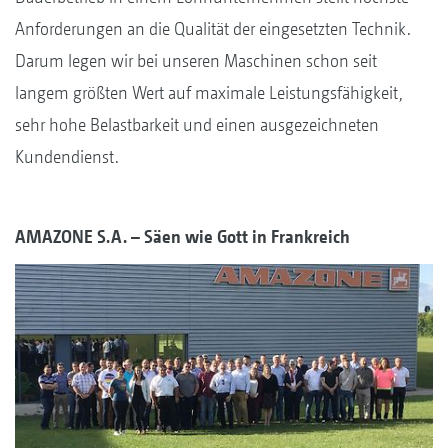
Anforderungen an die Qualität der eingesetzten Technik.
Darum legen wir bei unseren Maschinen schon seit
langem größten Wert auf maximale Leistungsfähigkeit,
sehr hohe Belastbarkeit und einen ausgezeichneten
Kundendienst.
AMAZONE S.A. – Säen wie Gott in Frankreich