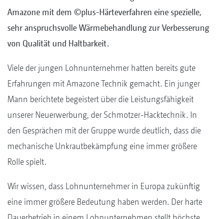
Amazone mit dem ©plus-Härteverfahren eine spezielle,
sehr anspruchsvolle Wärmebehandlung zur Verbesserung
von Qualität und Haltbarkeit.
Viele der jungen Lohnunternehmer hatten bereits gute
Erfahrungen mit Amazone Technik gemacht. Ein junger
Mann berichtete begeistert über die Leistungsfähigkeit
unserer Neuerwerbung, der Schmotzer-Hacktechnik. In
den Gesprächen mit der Gruppe wurde deutlich, dass die
mechanische Unkrautbekämpfung eine immer größere
Rolle spielt.
Wir wissen, dass Lohnunternehmer in Europa zukünftig
eine immer größere Bedeutung haben werden. Der harte
Dauerbetrieb in einem Lohnunternehmen stellt höchste