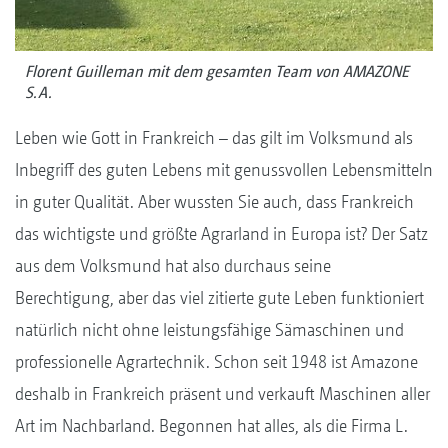
Florent ­Guilleman mit dem gesamten Team von AMAZONE
S.A.
Leben wie Gott in Frankreich – das gilt im Volksmund als
Inbegriff des guten Lebens mit genussvollen Lebensmitteln
in guter Qualität. Aber wussten Sie auch, dass Frankreich
das wichtigste und größte Agrarland in Europa ist? Der Satz
aus dem Volksmund hat also durchaus seine
Berechtigung, aber das viel zitierte gute Leben funktioniert
natürlich nicht ohne leistungsfähige Sämaschinen und
professionelle Agrartechnik. Schon seit 1948 ist Amazone
deshalb in Frankreich präsent und verkauft Maschinen aller
Art im Nachbarland. Begonnen hat alles, als die Firma L.