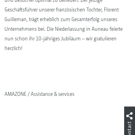
Geschäftsführer unserer französischen Tochter, Florent
Guilleman, trägt erheblich zum Gesamterfolg unseres
Unternehmens bei. Die Niederlassung in Auneau feierte
nun schon ihr 10-jähriges Jubiläum – wir gratulieren
herzlich!
AMAZONE
Assistance & services
Contact