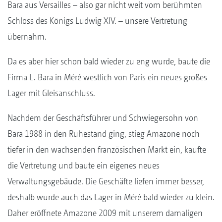
Bara aus Versailles – also gar nicht weit vom berühmten
Schloss des Königs Ludwig XIV. – unsere Vertretung
übernahm.
Da es aber hier schon bald wieder zu eng wurde, baute die
Firma L. Bara in Méré westlich von Paris ein neues großes
Lager mit Gleisanschluss.
Nachdem der Geschäftsführer und Schwiegersohn von
Bara 1988 in den Ruhestand ging, stieg Amazone noch
tiefer in den wachsenden französischen Markt ein, kaufte
die Vertretung und baute ein eigenes neues
Verwaltungsgebäude. Die Geschäfte liefen immer besser,
deshalb wurde auch das Lager in Méré bald wieder zu klein.
Daher eröffnete Amazone 2009 mit unserem damaligen