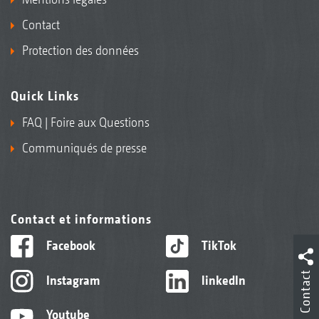
Contact
Protection des données
Quick Links
FAQ | Foire aux Questions
Communiqués de presse
Contact et informations
Facebook
TikTok
Contact
Instagram
linkedIn
Youtube