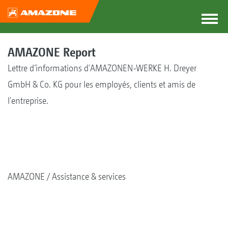
AMAZONE Report
Lettre d’informations d'AMAZONEN-WERKE H. Dreyer
GmbH & Co. KG pour les employés, clients et amis de
l'entreprise.
AMAZONE
Assistance & services