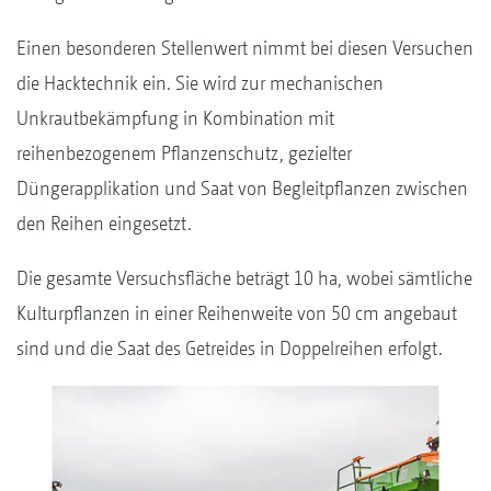
Einen besonderen Stellenwert nimmt bei diesen Versuchen
die Hacktechnik ein. Sie wird zur mechanischen
Unkrautbekämpfung in Kombination mit
reihenbezogenem Pflanzenschutz, gezielter
Düngerapplikation und Saat von Begleitpflanzen zwischen
den Reihen eingesetzt.
Die gesamte Versuchsfläche beträgt 10 ha, wobei sämtliche
Kulturpflanzen in einer Reihenweite von 50 cm angebaut
sind und die Saat des Getreides in Doppelreihen erfolgt.