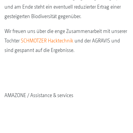
und am Ende steht ein eventuell reduzierter Ertrag einer
gesteigerten Biodiversität gegenüber.
Wir freuen uns über die enge Zusammenarbeit mit unserer
Tochter
SCHMOTZER Hacktechnik
und der AGRAVIS und
sind gespannt auf die Ergebnisse.
AMAZONE
Assistance & services