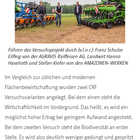
Führen das Versuchsprojekt durch (v.l.n.r.): Franz Schulze
Eilfing von der AGRAVIS Raiffeisen AG, Landwirt Hanno
Haselroth und Stefan Kiefer von den AMAZONEN-WERKEN
Im Vergleich zur üblichen und modernen
Flächenbewirtschaftung wurden zwei CRF
Versuchsvarianten angelegt. Bei dem einen steht die
Wirtschaftlichkeit im Vordergrund. Das heißt, es wird ein
möglichst hoher Ertrag bei geringem Aufwand angestrebt.
Bei dem zweiten Versuch steht die Biodiversität an erster
Stelle. Es wird also deutlich weniger gedüngt und gespritzt