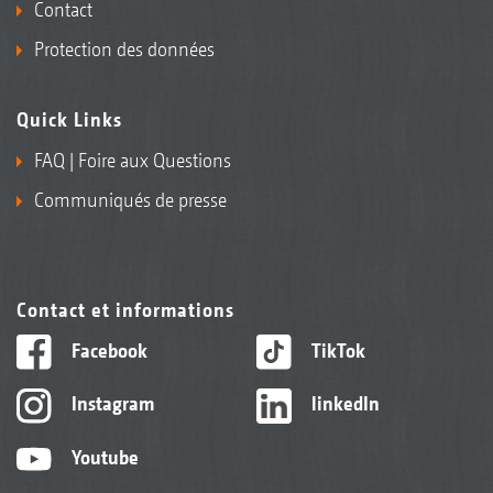
Contact
Protection des données
Quick Links
FAQ | Foire aux Questions
Communiqués de presse
Contact et informations
Facebook
TikTok
Instagram
linkedIn
Youtube