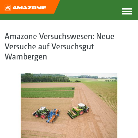
Amazone Versuchswesen: Neue
Versuche auf Versuchsgut
Wambergen