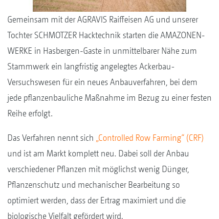
Gemeinsam mit der AGRAVIS Raiffeisen AG und unserer
Tochter SCHMOTZER Hacktechnik starten die AMAZONEN-
WERKE in Hasbergen-Gaste in unmittelbarer Nähe zum
Stammwerk ein langfristig angelegtes Ackerbau-
Versuchswesen für ein neues Anbauverfahren, bei dem
jede pflanzenbauliche Maßnahme im Bezug zu einer festen
Reihe erfolgt.
Das Verfahren nennt sich
„Controlled Row Farming“ (CRF)
und ist am Markt komplett neu. Dabei soll der Anbau
verschiedener Pflanzen mit möglichst wenig Dünger,
Pflanzenschutz und mechanischer Bearbeitung so
optimiert werden, dass der Ertrag maximiert und die
biologische Vielfalt gefördert wird.