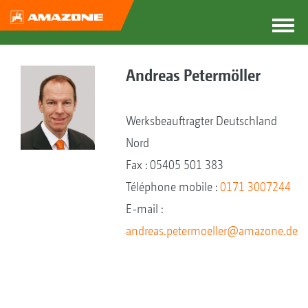
Andreas Petermöller
Werksbeauftragter Deutschland
Nord
Fax : 05405 501 383
Téléphone mobile :
0171 3007244
E-mail :
andreas.petermoeller@amazone.de