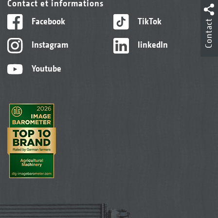
Contact et informations
Facebook
TikTok
Contact
Instagram
linkedIn
Youtube