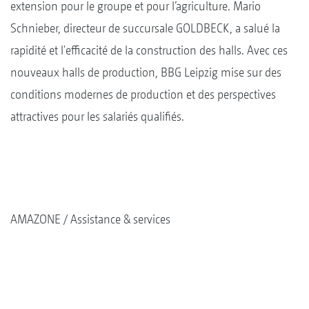
extension pour le groupe et pour l’agriculture. Mario
Schnieber, directeur de succursale GOLDBECK, a salué la
rapidité et l'efficacité de la construction des halls. Avec ces
nouveaux halls de production, BBG Leipzig mise sur des
conditions modernes de production et des perspectives
attractives pour les salariés qualifiés.
AMAZONE
Assistance & services