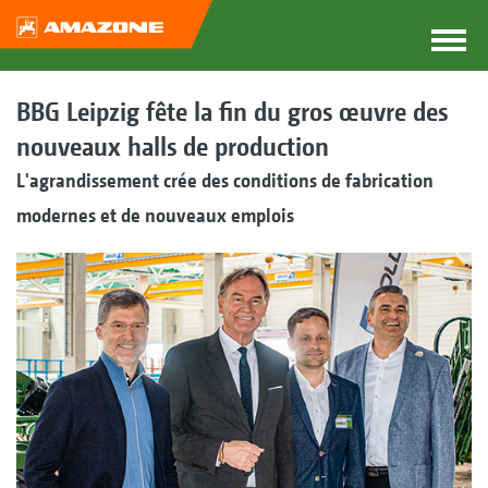
BBG Leipzig fête la fin du gros œuvre des
nouveaux halls de production
L'agrandissement crée des conditions de fabrication
modernes et de nouveaux emplois