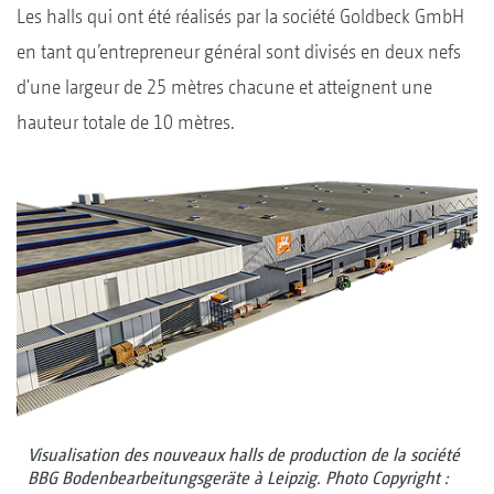
Les halls qui ont été réalisés par la société Goldbeck GmbH
en tant qu’entrepreneur général sont divisés en deux nefs
d'une largeur de 25 mètres chacune et atteignent une
hauteur totale de 10 mètres.
Visualisation des nouveaux halls de production de la société
BBG Bodenbearbeitungsgeräte à Leipzig. Photo Copyright :