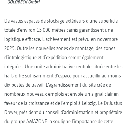
GOLDBECK GmbH
De vastes espaces de stockage extérieurs d'une superficie
totale d'environ 15 000 mètres carrés garantissent une
logistique efficace. L'achèvement est prévu en novembre
2025. Outre les nouvelles zones de montage, des zones
d'intralogistique et d'expédition seront également
intégrées. Une unité administrative centrale située entre les
halls offre suffisamment d'espace pour accueillir au moins
dix postes de travail. L'agrandissement du site crée de
nombreux nouveaux emplois et envoie un signal clair en
faveur de la croissance et de l'emploi à Leipzig. Le Dr Justus
Dreyer, président du conseil d'administration et propriétaire
du groupe AMAZONE, a souligné l’importance de cette