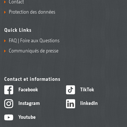
Contact
Protection des données
Quick Links
FAQ | Foire aux Questions
Communiqués de presse
Contact et informations
Facebook
TikTok
Instagram
linkedIn
Youtube