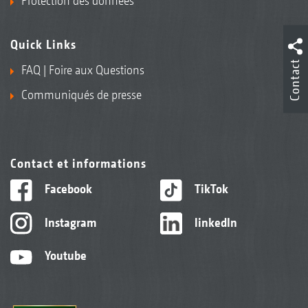
Protection des données
Quick Links
Contact
FAQ | Foire aux Questions
Communiqués de presse
Contact et informations
Facebook
TikTok
Instagram
linkedIn
Youtube