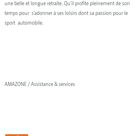
une belle et longue retraite. Qu’il profite pleinement de son
temps pour s’adonner à ses loisirs dont sa passion pour le
sport automobile.
AMAZONE
Assistance & services