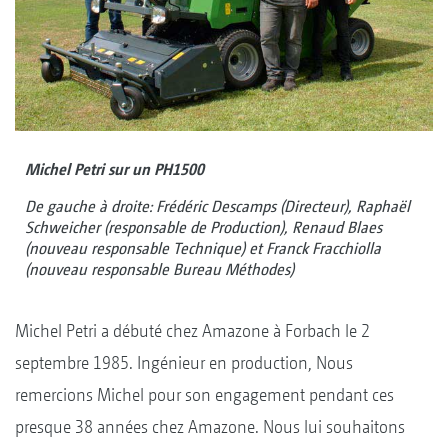
Michel Petri sur un PH1500
De gauche à droite: Frédéric Descamps (Directeur), Raphaël
Schweicher (responsable de Production), Renaud Blaes
(nouveau responsable Technique) et Franck Fracchiolla
(nouveau responsable Bureau Méthodes)
Michel Petri a débuté chez Amazone à Forbach le 2
septembre 1985. Ingénieur en production, Nous
remercions Michel pour son engagement pendant ces
presque 38 années chez Amazone. Nous lui souhaitons