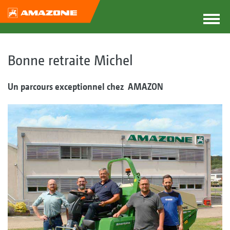
Bonne retraite Michel
Un parcours exceptionnel chez AMAZON