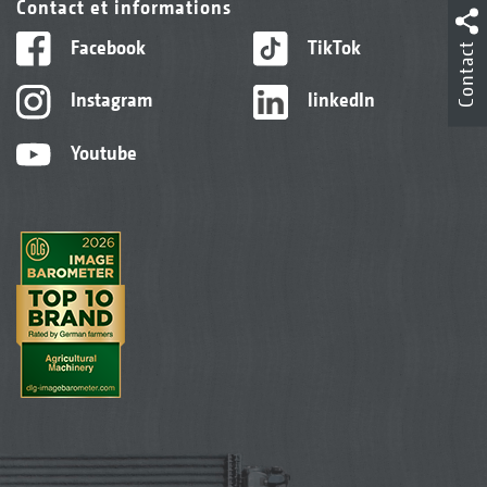
Contact et informations
Facebook
TikTok
Contact
Instagram
linkedIn
Youtube