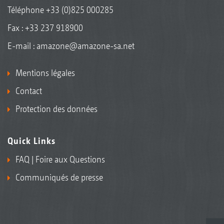
Téléphone
+33 (0)825 000285
Fax : +33 237 918900
E-mail :
amazone@amazone-sa.net
Mentions légales
Contact
Protection des données
Quick Links
FAQ | Foire aux Questions
Communiqués de presse