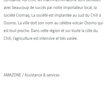
avec beaucoup de succès par notre importateur local, la
société Cromaq. La société est implantée au sud du Chili à
Osorno. La ville doit son nom au célèbre volcan Osorno qui
est tout proche. Dans cette région et sur toute la côte du
Chili, l’agriculture est intensive et très variée.
AMAZONE
Assistance & services