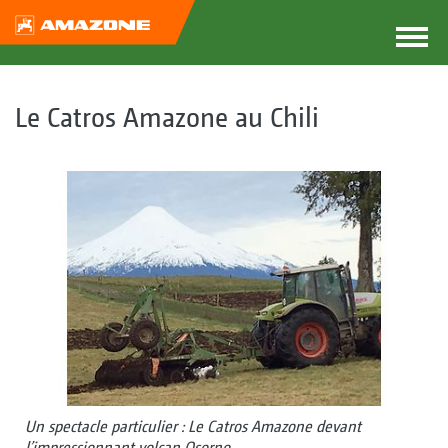
Le Catros Amazone au Chili
Un spectacle particulier : Le Catros Amazone devant
l’impressionnant volcan Osorno