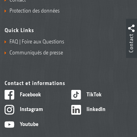
Protection des données
Quick Links
Contact
FAQ | Foire aux Questions
Communiqués de presse
Contact et informations
Facebook
TikTok
Instagram
linkedIn
Youtube