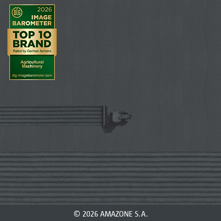
© 2026 AMAZONE S.A.