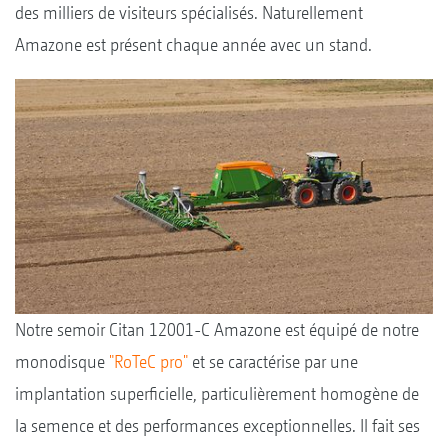
des milliers de visiteurs spécialisés. Naturellement
Amazone est présent chaque année avec un stand.
Notre semoir Citan 12001-C Amazone est équipé de notre
monodisque
"RoTeC pro"
et se caractérise par une
implantation superficielle, particulièrement homogène de
la semence et des performances exceptionnelles. Il fait ses