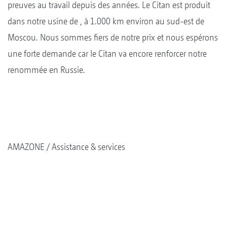
preuves au travail depuis des années. Le Citan est produit
dans notre usine de , à 1.000 km environ au sud-est de
Moscou. Nous sommes fiers de notre prix et nous espérons
une forte demande car le Citan va encore renforcer notre
renommée en Russie.
AMAZONE
Assistance & services