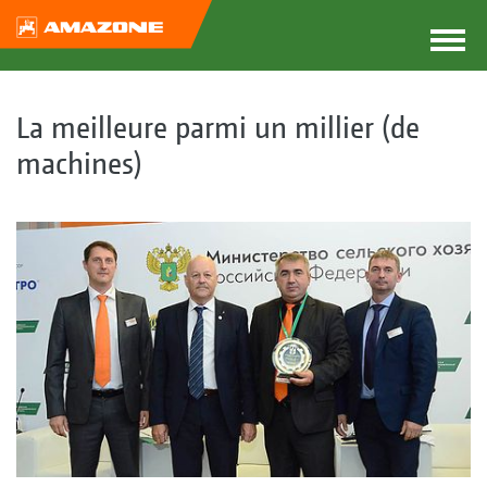
La meilleure parmi un millier (de
machines)