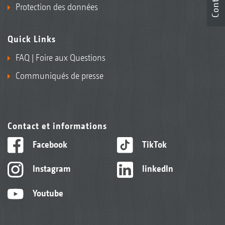
Contact
Protection des données
Quick Links
FAQ | Foire aux Questions
Communiqués de presse
Contact et informations
Facebook
TikTok
Instagram
linkedIn
Youtube