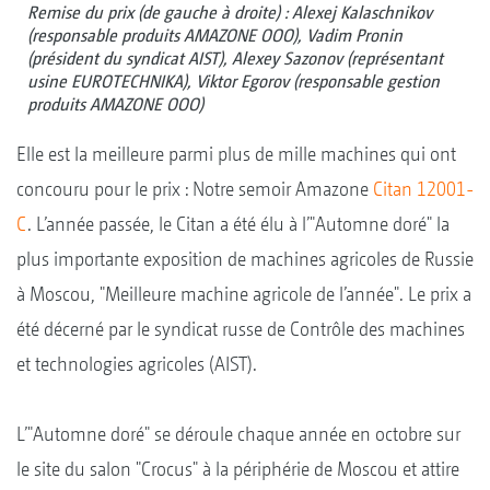
Remise du prix (de gauche à droite) : Alexej Kalaschnikov
(responsable produits AMAZONE OOO), Vadim Pronin
(président du syndicat AIST), Alexey Sazonov (représentant
usine EUROTECHNIKA), Viktor Egorov (responsable gestion
produits AMAZONE OOO)
Elle est la meilleure parmi plus de mille machines qui ont
concouru pour le prix : Notre semoir Amazone
Citan 12001-
C
. L’année passée, le Citan a été élu à l’"Automne doré" la
plus importante exposition de machines agricoles de Russie
à Moscou, "Meilleure machine agricole de l’année". Le prix a
été décerné par le syndicat russe de Contrôle des machines
et technologies agricoles (AIST).
L’"Automne doré" se déroule chaque année en octobre sur
le site du salon "Crocus" à la périphérie de Moscou et attire