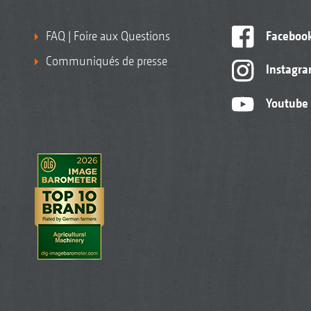
FAQ | Foire aux Questions
Faceboo
Communiqués de presse
Instagr
Youtube