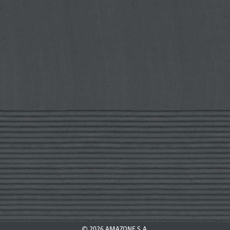
© 2026 AMAZONE S.A.