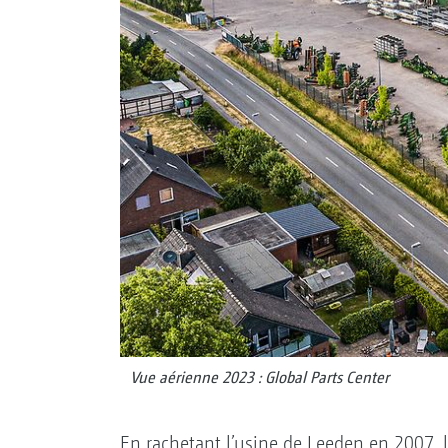
Vue aérienne 2023 : Global Parts Center
En rachetant l’usine de Leeden en 2007, l