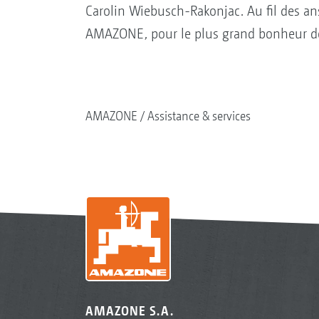
Carolin Wiebusch-Rakonjac. Au fil des a
AMAZONE, pour le plus grand bonheur de t
AMAZONE
Assistance & services
AMAZONE S.A.