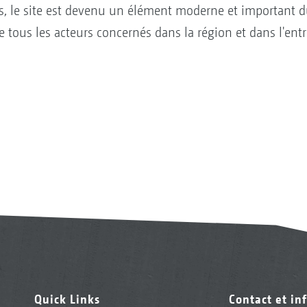
ns, le site est devenu un élément moderne et important 
ous les acteurs concernés dans la région et dans l'entr
Quick Links
Contact et in