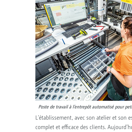
Poste de travail à l’entrepôt automatisé pour peti
L'établissement, avec son atelier et son 
complet et efficace des clients. Aujourd’hu