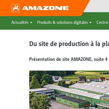
Actualités
Produits & solutions digitales
Centre 
Du site de production à la p
Présentation de site AMAZONE, suite 4 