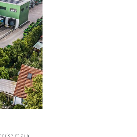
eprise et aux