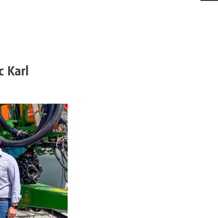
c Karl