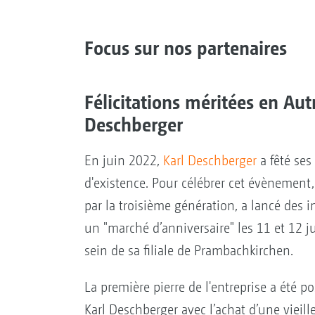
Focus sur nos partenaires
Félicitations méritées en Aut
Deschberger
En juin 2022,
Karl Deschberger
a fêté ses
d'existence. Pour célébrer cet évènement,
par la troisième génération, a lancé des i
un "marché d’anniversaire" les 11 et 12 j
sein de sa filiale de Prambachkirchen.
La première pierre de l'entreprise a été p
Karl Deschberger avec l’achat d’une vieille