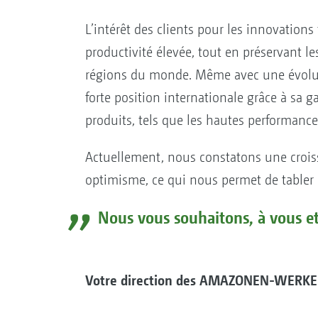
L’intérêt des clients pour les innovation
productivité élevée, tout en préservant 
régions du monde. Même avec une évoluti
forte position internationale grâce à sa
produits, tels que les hautes performan
Actuellement, nous constatons une croiss
optimisme, ce qui nous permet de tabler a
Nous vous souhaitons, à vous e
Votre direction des AMAZONEN-WERKE