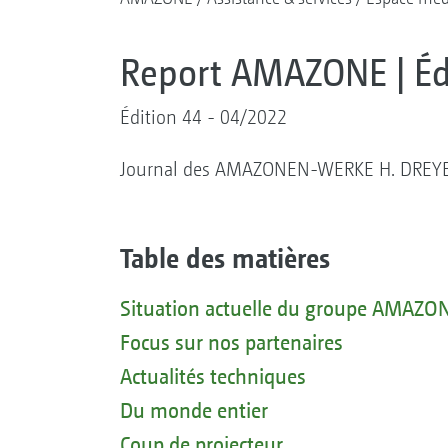
Report AMAZONE | Éd
Édition 44 - 04/2022
Journal des AMAZONEN-WERKE H. DREYER SE
Table des matières
Situation actuelle du groupe AMAZO
Focus sur nos partenaires
Actualités techniques
Du monde entier
Coup de projecteur