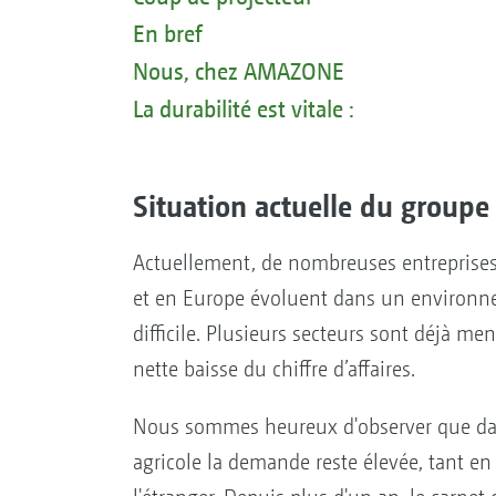
En bref
Nous, chez AMAZONE
La durabilité est vitale :
Situation actuelle du grou
Actuellement, de nombreuses entreprise
et en Europe évoluent dans un environn
difficile. Plusieurs secteurs sont déjà me
nette baisse du chiffre d’affaires.
Nous sommes heureux d'observer que dan
agricole la demande reste élevée, tant e