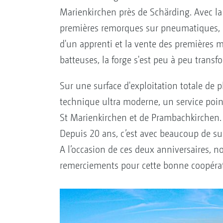
Marienkirchen près de Schärding. Avec la 
premières remorques sur pneumatiques, 
d'un apprenti et la vente des premières
batteuses, la forge s'est peu à peu transf
Sur une surface d'exploitation totale de 
technique ultra moderne, un service poin
St Marienkirchen et de Prambachkirchen
Depuis 20 ans, c’est avec beaucoup de su
A l’occasion de ces deux anniversaires, no
remerciements pour cette bonne coopérat