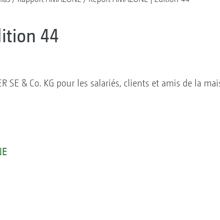
ition 44
 & Co. KG pour les salariés, clients et amis de la mai
NE