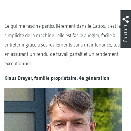
Ce qui me fascine particulièrement dans le Catros, c'est la
Contact
simplicité de la machine : elle est facile à régler, facile à
entretenir grâce à ses roulements sans maintenance, tout
en assurant un rendu de travail parfait et un rendement
exceptionnel.
Klaus Dreyer, famille propriétaire, 4e génération