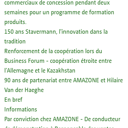
commerciaux de concession pendant deux
semaines pour un programme de formation
produits.
150 ans Stavermann, l'innovation dans la
tradition
Renforcement de la coopération lors du
Business Forum - coopération étroite entre
l’Allemagne et le Kazakhstan
90 ans de partenariat entre AMAZONE et Hilaire
Van der Haeghe
En bref
Informations
Par conviction chez AMAZONE - De conducteur