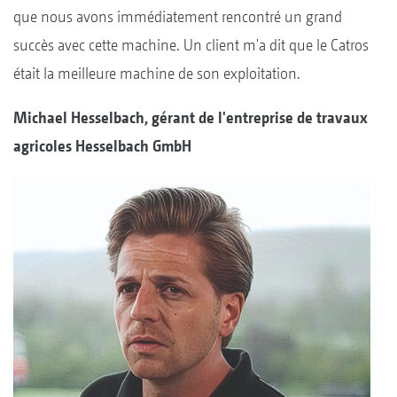
que nous avons immédiatement rencontré un grand
succès avec cette machine. Un client m'a dit que le Catros
était la meilleure machine de son exploitation.
Michael Hesselbach, gérant de l'entreprise de travaux
agricoles Hesselbach GmbH