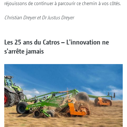
réjouissons de continuer à parcourir ce chemin à vos côtés.
Christian Dreyer et Dr Justus Dreyer
Les 25 ans du Catros – L'innovation ne
s'arrête jamais