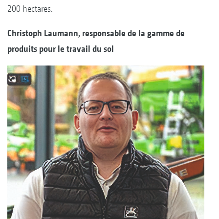
200 hectares.
Christoph Laumann, responsable de la gamme de
produits pour le travail du sol