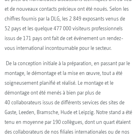
et de nouveaux contacts précieux ont été noués. Selon les
chiffres fournis par la DLG, les 2 849 exposants venus de
52 pays et les quelque 477 000 visiteurs professionnels
issus de 171 pays ont fait de cet événement un rendez-
vous international incontournable pour le secteur.
De la conception initiale à la préparation, en passant par le
montage, le démontage et la mise en œuvre, tout a été
soigneusement planifié et réalisé. Le montage et le
démontage ont été menés à bien par plus de
40 collaborateurs issus de différents services des sites de
Gaste, Leeden, Bramsche, Hude et Leipzig. Notre stand a été
tenu en moyenne par 190 collègues, dont un quart étaient
des collaborateurs de nos filiales internationales ou de nos