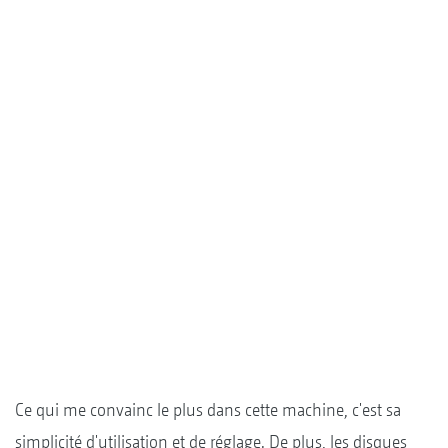
Ce qui me convainc le plus dans cette machine, c'est sa
simplicité d'utilisation et de réglage. De plus, les disques