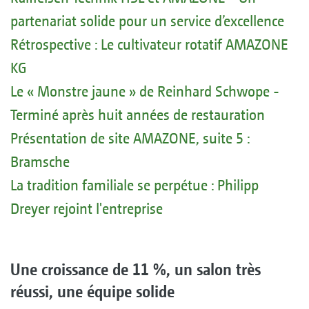
partenariat solide pour un service d’excellence
Rétrospective : Le cultivateur rotatif AMAZONE
KG
Le « Monstre jaune » de Reinhard Schwope -
Terminé après huit années de restauration
Présentation de site AMAZONE, suite 5 :
Bramsche
La tradition familiale se perpétue : Philipp
Dreyer rejoint l'entreprise
Une croissance de 11 %, un salon très
réussi, une équipe solide