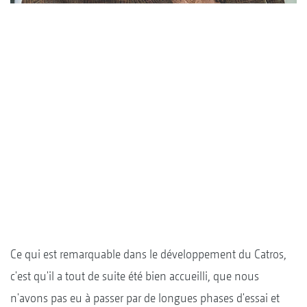
Ce qui est remarquable dans le développement du Catros,
c'est qu'il a tout de suite été bien accueilli, que nous
n'avons pas eu à passer par de longues phases d'essai et