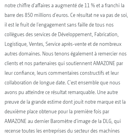
notre chiffre d'affaires a augmenté de 11 % et a franchi la
barre des 850 millions d'euros. Ce résultat ne va pas de soi,
il est le fruit de l'engagement sans faille de tous nos
collègues des services de Développement, Fabrication,
Logistique, Ventes, Service après-vente et de nombreux
autres domaines. Nous tenons également à remercier nos
clients et nos partenaires qui soutiennent AMAZONE par
leur confiance, leurs commentaires constructifs et leur
collaboration de longue date. C'est ensemble que nous
avons pu atteindre ce résultat remarquable. Une autre
preuve de la grande estime dont jouit notre marque est la
deuxième place obtenue pour la première fois par
AMAZONE au dernier Baromètre d'image de la DLG, qui
recense toutes les entreprises du secteur des machines