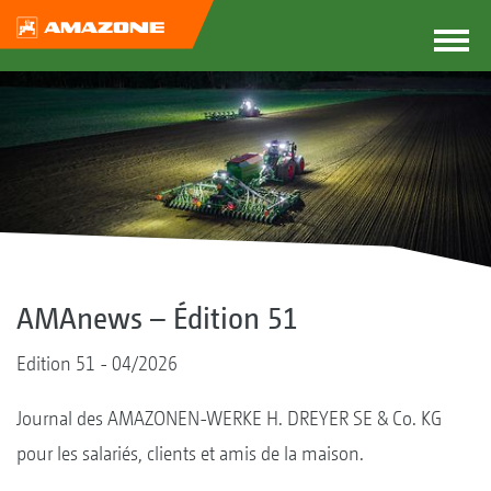
AMAnews – Édition 51
Edition 51 - 04/2026
Journal des AMAZONEN-WERKE H. DREYER SE & Co. KG
pour les salariés, clients et amis de la maison.