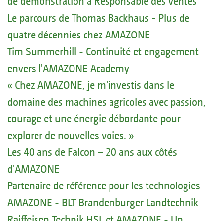
de démonstration à Responsable des ventes
Le parcours de Thomas Backhaus - Plus de
quatre décennies chez AMAZONE
Tim Summerhill - Continuité et engagement
envers l'AMAZONE Academy
« Chez AMAZONE, je m'investis dans le
domaine des machines agricoles avec passion,
courage et une énergie débordante pour
explorer de nouvelles voies. »
Les 40 ans de Falcon – 20 ans aux côtés
d'AMAZONE
Partenaire de référence pour les technologies
AMAZONE - BLT Brandenburger Landtechnik
Raiffeisen Technik HSL et AMAZONE - Un