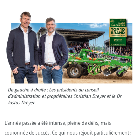
De gauche à droite : Les présidents du conseil
d'administration et propriétaires Christian Dreyer et le Dr
Justus Dreyer
L’année passée a été intense, pleine de défis, mais
couronnée de succès. Ce qui nous réjouit particulièrement :