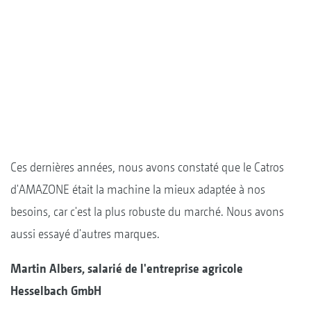
Ces dernières années, nous avons constaté que le Catros
d'AMAZONE était la machine la mieux adaptée à nos
besoins, car c'est la plus robuste du marché. Nous avons
aussi essayé d'autres marques.
Martin Albers, salarié de l'entreprise agricole
Hesselbach GmbH