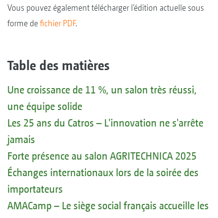
Vous pouvez également télécharger l’édition actuelle sous
forme de
fichier PDF
.
Table des matières
Une croissance de 11 %, un salon très réussi,
une équipe solide
Les 25 ans du Catros – L'innovation ne s'arrête
jamais
Forte présence au salon AGRITECHNICA 2025
Échanges internationaux lors de la soirée des
importateurs
AMACamp – Le siège social français accueille les