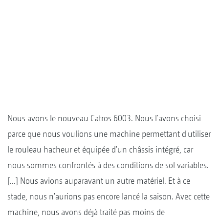
Nous avons le nouveau Catros 6003. Nous l'avons choisi
parce que nous voulions une machine permettant d'utiliser
le rouleau hacheur et équipée d'un châssis intégré, car
nous sommes confrontés à des conditions de sol variables.
[...] Nous avions auparavant un autre matériel. Et à ce
stade, nous n'aurions pas encore lancé la saison. Avec cette
machine, nous avons déjà traité pas moins de