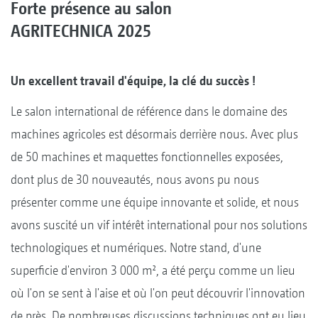
Forte présence au salon
AGRITECHNICA 2025
Un excellent travail d'équipe, la clé du succès !
Le salon international de référence dans le domaine des
machines agricoles est désormais derrière nous. Avec plus
de 50 machines et maquettes fonctionnelles exposées,
dont plus de 30 nouveautés, nous avons pu nous
présenter comme une équipe innovante et solide, et nous
avons suscité un vif intérêt international pour nos solutions
technologiques et numériques. Notre stand, d'une
superficie d'environ 3 000 m², a été perçu comme un lieu
où l'on se sent à l'aise et où l'on peut découvrir l'innovation
de près. De nombreuses discussions techniques ont eu lieu