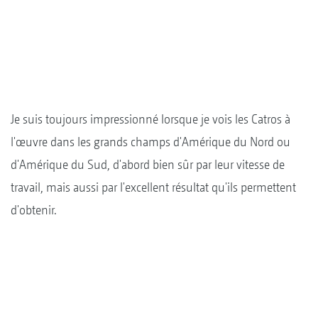
Je suis toujours impressionné lorsque je vois les Catros à
l'œuvre dans les grands champs d'Amérique du Nord ou
d'Amérique du Sud, d'abord bien sûr par leur vitesse de
travail, mais aussi par l'excellent résultat qu'ils permettent
d'obtenir.