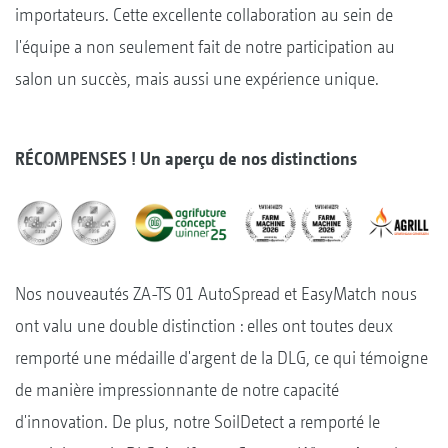
importateurs. Cette excellente collaboration au sein de
l'équipe a non seulement fait de notre participation au
salon un succès, mais aussi une expérience unique.
RÉCOMPENSES ! Un aperçu de nos distinctions
Nos nouveautés ZA-TS 01 AutoSpread et EasyMatch nous
ont valu une double distinction : elles ont toutes deux
remporté une médaille d'argent de la DLG, ce qui témoigne
de manière impressionnante de notre capacité
d'innovation. De plus, notre SoilDetect a remporté le