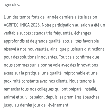
agricoles.
L'un des temps forts de l'année dernière a été le salon
AGRITECHNICA 2025. Notre participation au salon a été un
véritable succès : stands très fréquentés, échanges
approfondis et de grande qualité, accueil très favorable
réservé à nos nouveautés, ainsi que plusieurs distinctions
pour des solutions innovantes. Tout cela confirme que
nous sommes sur la bonne voie avec des innovations
axées sur la pratique, une qualité irréprochable et une
proximité constante avec nos clients. Nous tenons à
remercier tous nos collègues qui ont préparé, installé,
animé et suivi ce salon, depuis les premières ébauches
jusqu'au dernier jour de l'événement.