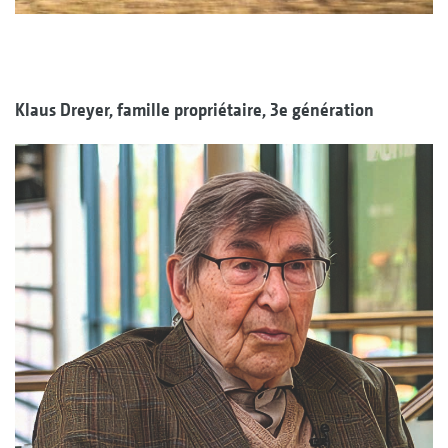
Klaus Dreyer, famille propriétaire, 3e génération