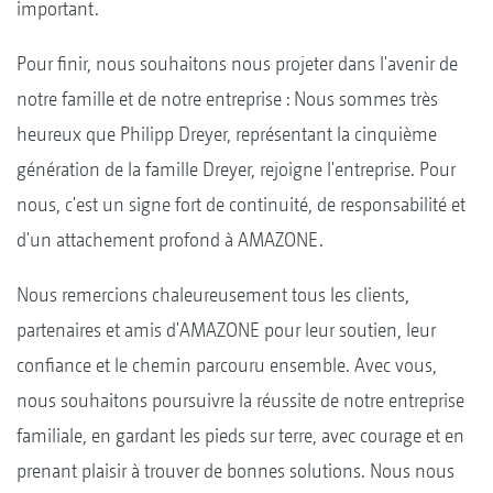
important.
Pour finir, nous souhaitons nous projeter dans l'avenir de
notre famille et de notre entreprise : Nous sommes très
heureux que Philipp Dreyer, représentant la cinquième
génération de la famille Dreyer, rejoigne l'entreprise. Pour
nous, c'est un signe fort de continuité, de responsabilité et
d'un attachement profond à AMAZONE.
Nous remercions chaleureusement tous les clients,
partenaires et amis d'AMAZONE pour leur soutien, leur
confiance et le chemin parcouru ensemble. Avec vous,
nous souhaitons poursuivre la réussite de notre entreprise
familiale, en gardant les pieds sur terre, avec courage et en
prenant plaisir à trouver de bonnes solutions. Nous nous