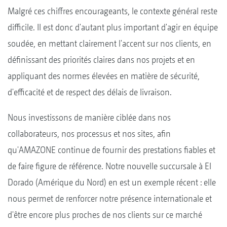
Malgré ces chiffres encourageants, le contexte général reste
difficile. Il est donc d'autant plus important d'agir en équipe
soudée, en mettant clairement l'accent sur nos clients, en
définissant des priorités claires dans nos projets et en
appliquant des normes élevées en matière de sécurité,
d'efficacité et de respect des délais de livraison.
Nous investissons de manière ciblée dans nos
collaborateurs, nos processus et nos sites, afin
qu'AMAZONE continue de fournir des prestations fiables et
de faire figure de référence. Notre nouvelle succursale à El
Dorado (Amérique du Nord) en est un exemple récent : elle
nous permet de renforcer notre présence internationale et
d'être encore plus proches de nos clients sur ce marché