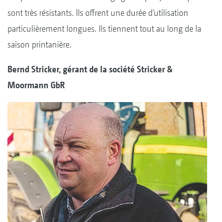
sont très résistants. Ils offrent une durée d’utilisation
particulièrement longues. Ils tiennent tout au long de la
saison printanière.
Bernd Stricker, gérant de la société Stricker &
Moormann GbR