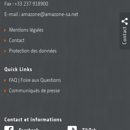
Fax : +33 237 918900
E-mail :
amazone@amazone-sa.net
Contact
Mentions légales
Contact
Protection des données
Quick Links
FAQ | Foire aux Questions
Communiqués de presse
Contact et informations