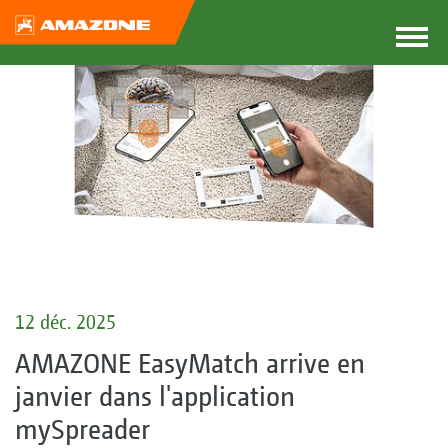
12 déc. 2025
AMAZONE EasyMatch arrive en
janvier dans l'application
mySpreader