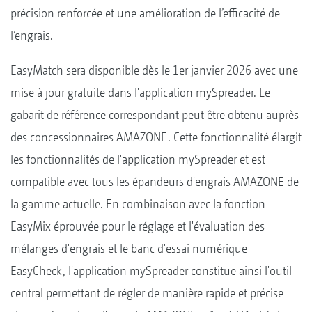
précision renforcée et une amélioration de l’efficacité de
l’engrais.
EasyMatch sera disponible dès le 1er janvier 2026 avec une
mise à jour gratuite dans l'application mySpreader. Le
gabarit de référence correspondant peut être obtenu auprès
des concessionnaires AMAZONE. Cette fonctionnalité élargit
les fonctionnalités de l'application mySpreader et est
compatible avec tous les épandeurs d'engrais AMAZONE de
la gamme actuelle. En combinaison avec la fonction
EasyMix éprouvée pour le réglage et l'évaluation des
mélanges d'engrais et le banc d'essai numérique
EasyCheck, l'application mySpreader constitue ainsi l'outil
central permettant de régler de manière rapide et précise