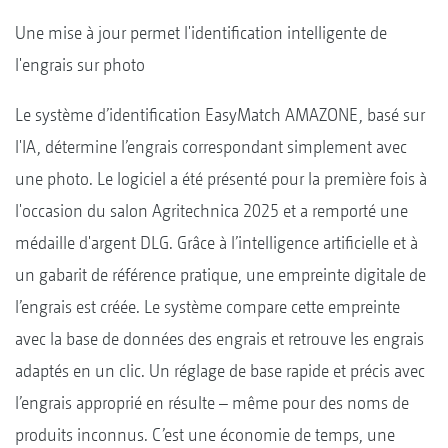
Une mise à jour permet l'identification intelligente de
l'engrais sur photo
Le système d’identification EasyMatch AMAZONE, basé sur
l'IA, détermine l’engrais correspondant simplement avec
une photo. Le logiciel a été présenté pour la première fois à
l'occasion du salon Agritechnica 2025 et a remporté une
médaille d'argent DLG. Grâce à l’intelligence artificielle et à
un gabarit de référence pratique, une empreinte digitale de
l’engrais est créée. Le système compare cette empreinte
avec la base de données des engrais et retrouve les engrais
adaptés en un clic. Un réglage de base rapide et précis avec
l’engrais approprié en résulte – même pour des noms de
produits inconnus. C’est une économie de temps, une