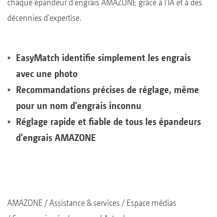
chaque épandeur d'engrais AMAZONE grâce à l'IA et à des
décennies d'expertise.
EasyMatch identifie simplement les engrais
avec une photo
Recommandations précises de réglage, même
pour un nom d'engrais inconnu
Réglage rapide et fiable de tous les épandeurs
d'engrais AMAZONE
AMAZONE
Assistance & services
Espace médias