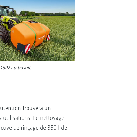
1502 au travail.
nutention trouvera un
utilisations. Le nettoyage
 cuve de rinçage de 350 l de