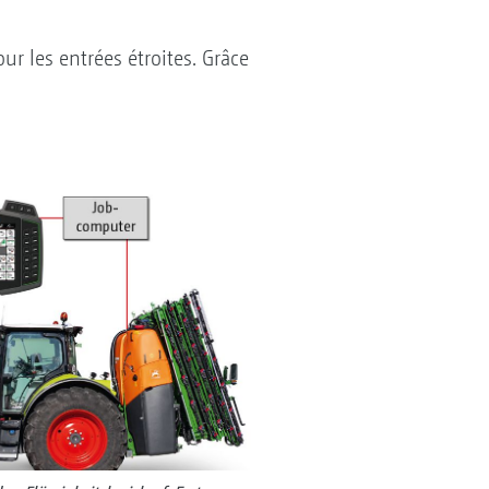
r les entrées étroites. Grâce