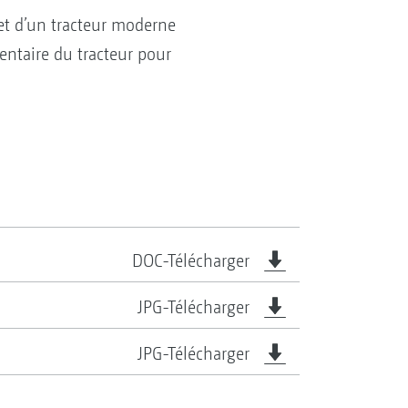
 et d’un tracteur moderne
mentaire du tracteur pour
DOC-Télécharger
JPG-Télécharger
JPG-Télécharger