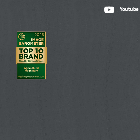
Youtube