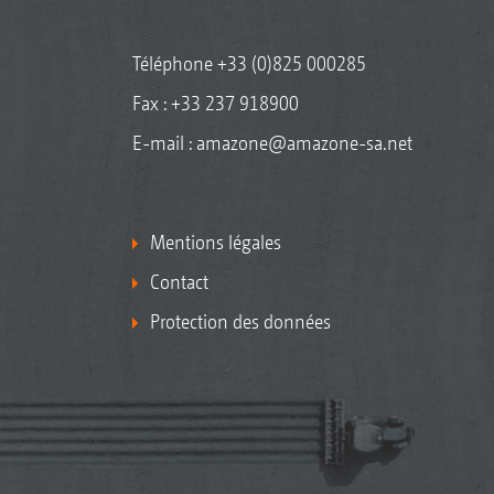
Téléphone
+33 (0)825 000285
Fax : +33 237 918900
E-mail :
amazone@amazone-sa.net
Mentions légales
Contact
Protection des données