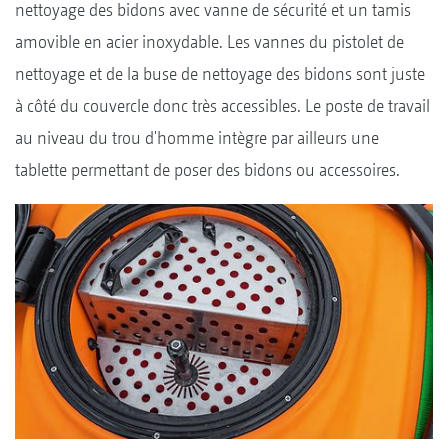
nettoyage des bidons avec vanne de sécurité et un tamis
amovible en acier inoxydable. Les vannes du pistolet de
nettoyage et de la buse de nettoyage des bidons sont juste
à côté du couvercle donc très accessibles. Le poste de travail
au niveau du trou d'homme intègre par ailleurs une
tablette permettant de poser des bidons ou accessoires.