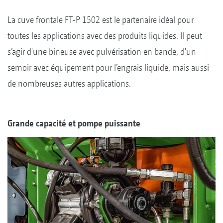
La cuve frontale FT-P 1502 est le partenaire idéal pour
toutes les applications avec des produits liquides. Il peut
s’agir d'une bineuse avec pulvérisation en bande, d'un
semoir avec équipement pour l’engrais liquide, mais aussi
de nombreuses autres applications.
Grande capacité et pompe puissante