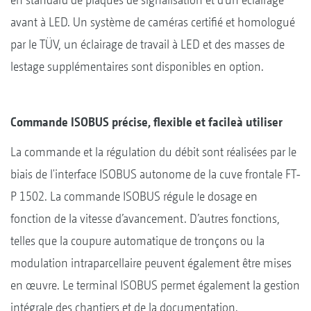
avant à LED. Un système de caméras certifié et homologué
par le TÜV, un éclairage de travail à LED et des masses de
lestage supplémentaires sont disponibles en option.
Commande ISOBUS précise, flexible et facileà utiliser
La commande et la régulation du débit sont réalisées par le
biais de l'interface ISOBUS autonome de la cuve frontale FT-
P 1502. La commande ISOBUS régule le dosage en
fonction de la vitesse d’avancement. D’autres fonctions,
telles que la coupure automatique de tronçons ou la
modulation intraparcellaire peuvent également être mises
en œuvre. Le terminal ISOBUS permet également la gestion
intégrale des chantiers et de la documentation.