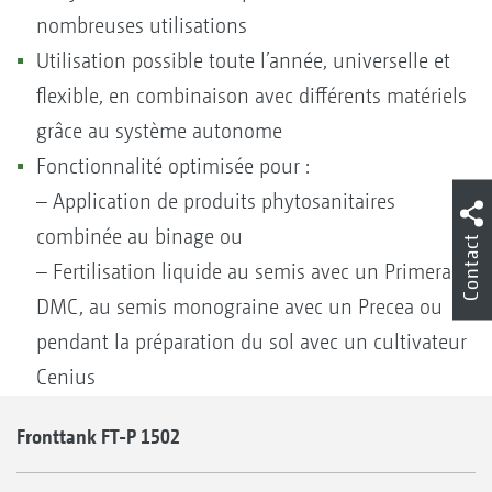
nombreuses utilisations
Utilisation possible toute l’année, universelle et
flexible, en combinaison avec différents matériels
grâce au système autonome
Fonctionnalité optimisée pour :
– Application de produits phytosanitaires
combinée au binage ou
Contact
– Fertilisation liquide au semis avec un Primera
DMC, au semis monograine avec un Precea ou
pendant la préparation du sol avec un cultivateur
Cenius
Fronttank FT-P 1502