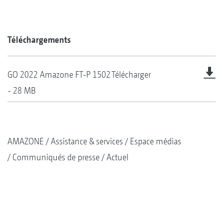
Téléchargements
GO 2022 Amazone FT-P 1502
Télécharger
- 28 MB
AMAZONE
Assistance & services
Espace médias
Communiqués de presse
Actuel