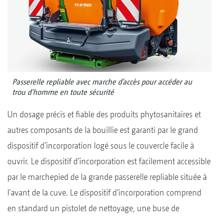
Passerelle repliable avec marche d’accès pour accéder au
trou d'homme en toute sécurité
Un dosage précis et fiable des produits phytosanitaires et
autres composants de la bouillie est garanti par le grand
dispositif d’incorporation logé sous le couvercle facile à
ouvrir. Le dispositif d’incorporation est facilement accessible
par le marchepied de la grande passerelle repliable située à
l'avant de la cuve. Le dispositif d’incorporation comprend
en standard un pistolet de nettoyage, une buse de