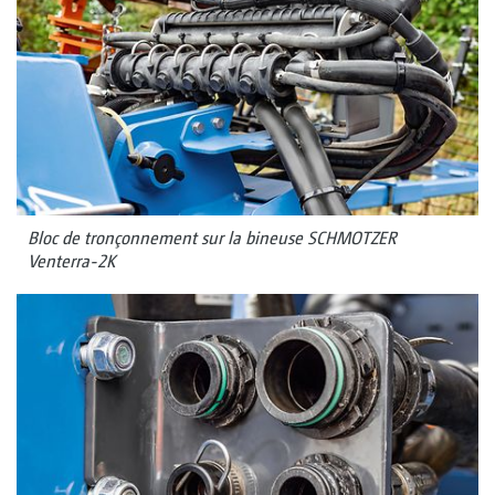
Bloc de tronçonnement sur la bineuse SCHMOTZER
Venterra-2K