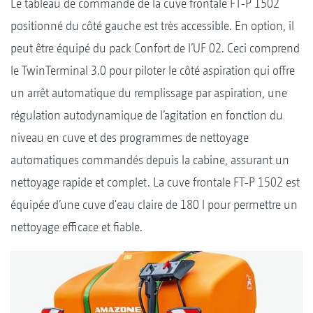
Le tableau de commande de la cuve frontale FT-P 1502
positionné du côté gauche est très accessible. En option, il
peut être équipé du pack Confort de l’UF 02. Ceci comprend
le TwinTerminal 3.0 pour piloter le côté aspiration qui offre
un arrêt automatique du remplissage par aspiration, une
régulation autodynamique de l’agitation en fonction du
niveau en cuve et des programmes de nettoyage
automatiques commandés depuis la cabine, assurant un
nettoyage rapide et complet. La cuve frontale FT-P 1502 est
équipée d’une cuve d'eau claire de 180 l pour permettre un
nettoyage efficace et fiable.