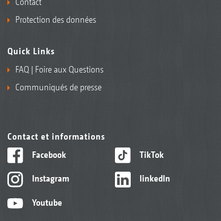
Contact
Protection des données
Quick Links
FAQ | Foire aux Questions
Communiqués de presse
Contact et informations
Facebook
TikTok
Instagram
linkedIn
Youtube