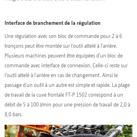
Interface de branchement de la régulation
Une régulation avec son bloc de commande pour 2 à 6
tronçons peut être montée sur l'outil attelé à l'arrière.
Plusieurs machines peuvent être équipées d'un bloc de
commande avec interface de connexion. Celle-ci reste sur
l'outil attelé à l'arrière en cas de changement. Ainsi le
passage d'un outil à un autre est simple et rapide. La plage
de travail de la cuve frontale FT-P 1502 correspond à un
débit de 5 à 100 l/min pour une pression de travail de 2,0 à
8,0 bars.