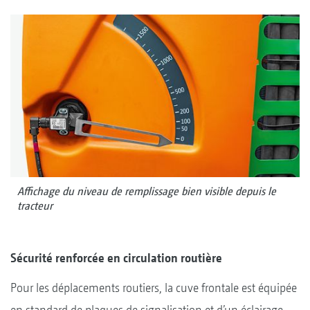
Affichage du niveau de remplissage bien visible depuis le
tracteur
Sécurité renforcée en circulation routière
Pour les déplacements routiers, la cuve frontale est équipée
en standard de plaques de signalisation et d’un éclairage