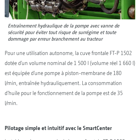
Entraînement hydraulique de la pompe avec vanne de
sécurité pour éviter tout risque de surrégime et toute
dommage par erreur branchement au tracteur
Pour une utilisation autonome, la cuve frontale FT-P 1502
dotée d’un volume nominal de 1 500 l (volume réel 1 660 l)
est équipée d’une pompe à piston-membrane de 180
l/min, entraînée hydrauliquement. La consommation
d’huile pour le fonctionnement de la pompe est de 35
l/min.
Pilotage simple et intuitif avec le SmartCenter