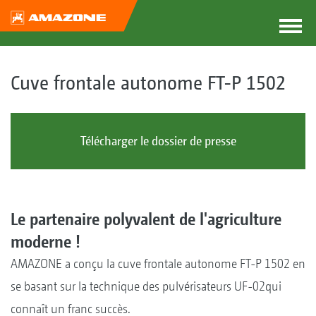
Cuve frontale autonome FT-P 1502
Télécharger le dossier de presse
Le partenaire polyvalent de l'agriculture
moderne !
AMAZONE a conçu la cuve frontale autonome FT-P 1502 en
se basant sur la technique des pulvérisateurs UF-02qui
connaît un franc succès.