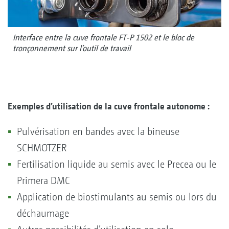
Interface entre la cuve frontale FT-P 1502 et le bloc de
tronçonnement sur l’outil de travail
Exemples d’utilisation de la cuve frontale autonome :
Pulvérisation en bandes avec la bineuse
SCHMOTZER
Fertilisation liquide au semis avec le Precea ou le
Primera DMC
Application de biostimulants au semis ou lors du
déchaumage