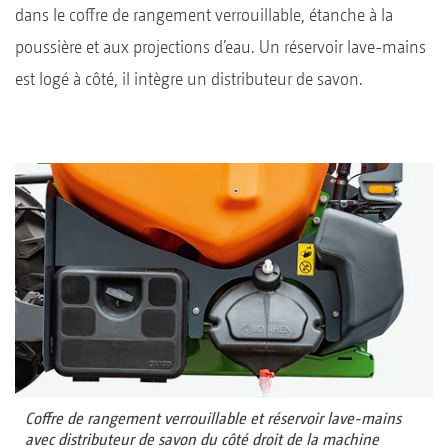
dans le coffre de rangement verrouillable, étanche à la
poussière et aux projections d’eau. Un réservoir lave-mains
est logé à côté, il intègre un distributeur de savon.
Coffre de rangement verrouillable et réservoir lave-mains
avec distributeur de savon du côté droit de la machine