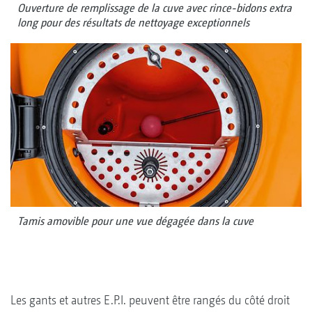
Ouverture de remplissage de la cuve avec rince-bidons extra
long pour des résultats de nettoyage exceptionnels
Tamis amovible pour une vue dégagée dans la cuve
Les gants et autres E.P.I. peuvent être rangés du côté droit