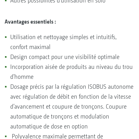
Autres possibilités d’utilisation en solo
Avantages essentiels :
Utilisation et nettoyage simples et intuitifs,
confort maximal
Design compact pour une visibilité optimale
Incorporation aisée de produits au niveau du trou
d'homme
Dosage précis par la régulation ISOBUS autonome
avec régulation de débit en fonction de la vitesse
d’avancement et coupure de tronçons. Coupure
automatique de tronçons et modulation
automatique de dose en option
Polyvalence maximale permettant de