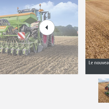
Le nouveau