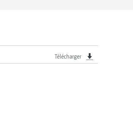
Télécharger