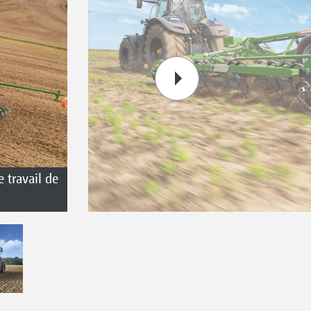
 travail de