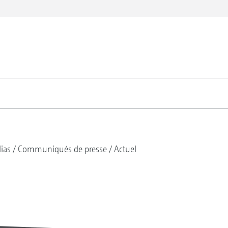
ias
Communiqués de presse
Actuel