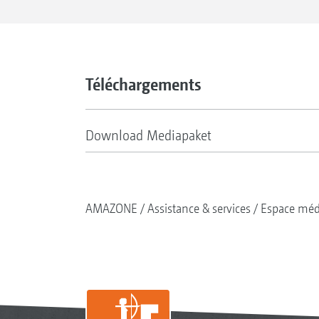
Téléchargements
Download Mediapaket
AMAZONE
Assistance & services
Espace méd