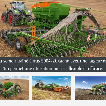
 semoir traîné Cirrus 9004-2C Grand avec une largeur de
9m permet une utilisation précise, flexible et efficace.