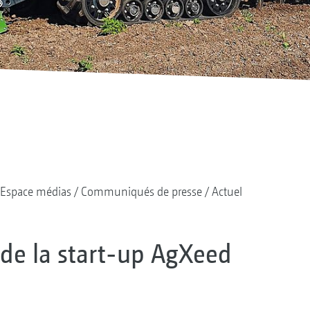
Espace médias
Communiqués de presse
Actuel
 de la start-up AgXeed