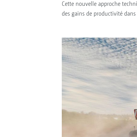
Cette nouvelle approche techniq
des gains de productivité dans