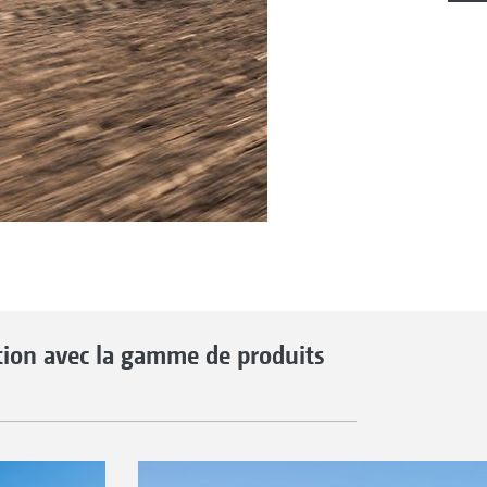
tion avec la gamme de produits