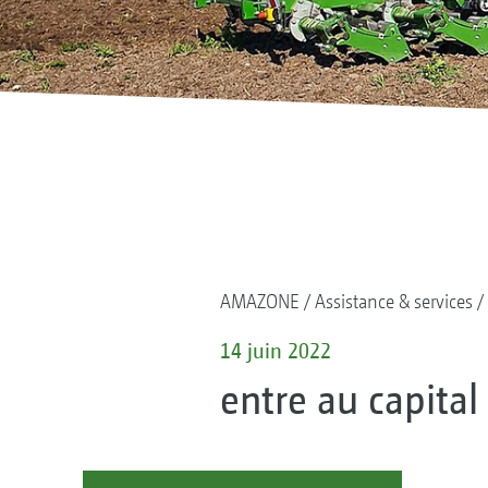
AMAZONE
Assistance & services
14 juin 2022
entre au capital