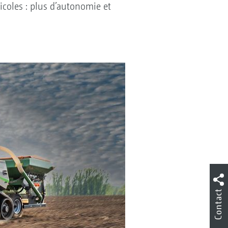
icoles : plus d’autonomie et
Contact