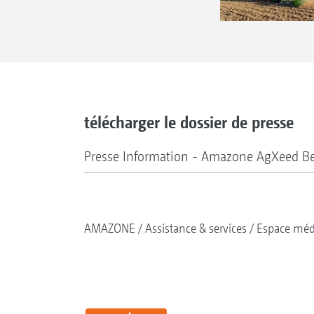
télécharger le dossier de presse
Presse Information - Amazone AgXeed Be
AMAZONE
Assistance & services
Espace méd