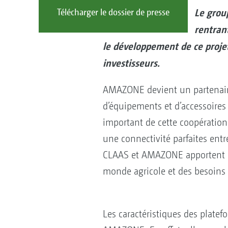
Le grou
Télécharger le dossier de presse
rentran
le développement de ce projet
investisseurs.
AMAZONE devient un partenaire
d’équipements et d’accessoire
important de cette coopération
une connectivité parfaites entr
CLAAS et AMAZONE apportent ég
monde agricole et des besoins
Les caractéristiques des plat