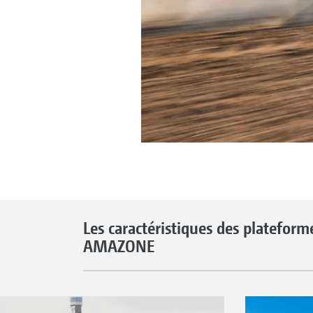
Les caractéristiques des platefo
AMAZONE