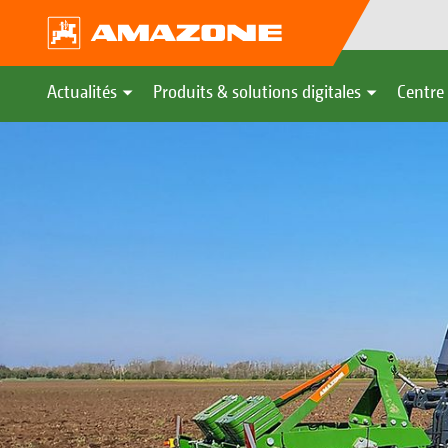
Actualités
Produits & solutions digitales
Centre 