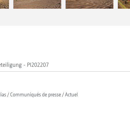
teiligung - PI202207
ias
Communiqués de presse
Actuel