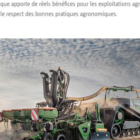
ue apporte de réels bénéfices pour les exploitations agr
 le respect des bonnes pratiques agronomiques.