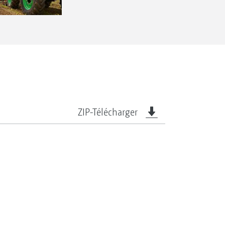
ZIP-Télécharger