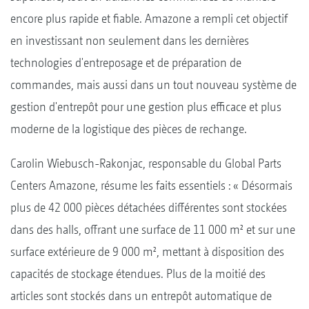
encore plus rapide et fiable. Amazone a rempli cet objectif
en investissant non seulement dans les dernières
technologies d'entreposage et de préparation de
commandes, mais aussi dans un tout nouveau système de
gestion d'entrepôt pour une gestion plus efficace et plus
moderne de la logistique des pièces de rechange.
Carolin Wiebusch-Rakonjac, responsable du Global Parts
Centers Amazone, résume les faits essentiels : « Désormais
plus de 42 000 pièces détachées différentes sont stockées
dans des halls, offrant une surface de 11 000 m² et sur une
surface extérieure de 9 000 m², mettant à disposition des
capacités de stockage étendues. Plus de la moitié des
articles sont stockés dans un entrepôt automatique de