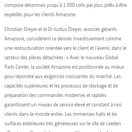
compose désormais jusqu'à 1 000 colis par jour, prêts à être
expédiés pour les clients Amazone.
Christian Dreyer et le Dr Justus Dreyer, associés gérants
Amazone, considèrent ce dernier investissement comme
une restructuration orientée vers le client et l'avenir, dans le
secteur des pièces détachées : « Avec le nouveau Global
Parts Center, la société Amazone est positionnée au mieux
pour répondre aux exigences croissantes du marché. Les
capacités supérieures et les processus de stockage et de
préparation des commandes modernes et rapides
garantissent un niveau de service élevé et constant à nos
clients dans le monde entier. Les immenses halls et les
surfaces extérieures très généreuses sur le site de Leeden