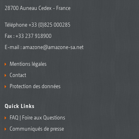
28700 Auneau Cedex - France
Téléphone
+33 (0)825 000285
Fax : +33 237 918900
E-mail :
amazone@amazone-sa.net
Mentions légales
Contact
Protection des données
Quick Links
FAQ | Foire aux Questions
Communiqués de presse