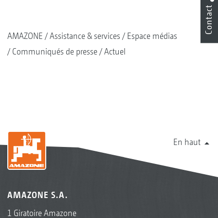
Contact
AMAZONE
Assistance & services
Espace médias
Communiqués de presse
Actuel
En haut
AMAZONE S.A.
1 Giratoire Amazone