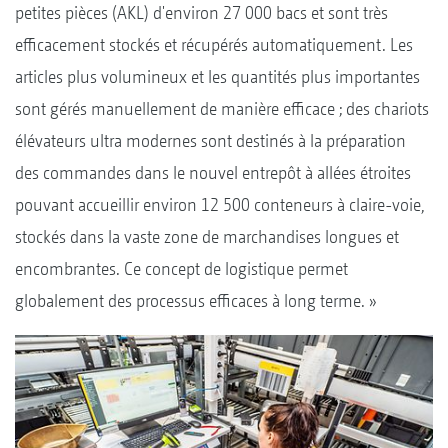
petites pièces (AKL) d'environ 27 000 bacs et sont très
efficacement stockés et récupérés automatiquement. Les
articles plus volumineux et les quantités plus importantes
sont gérés manuellement de manière efficace ; des chariots
élévateurs ultra modernes sont destinés à la préparation
des commandes dans le nouvel entrepôt à allées étroites
pouvant accueillir environ 12 500 conteneurs à claire-voie,
stockés dans la vaste zone de marchandises longues et
encombrantes. Ce concept de logistique permet
globalement des processus efficaces à long terme. »