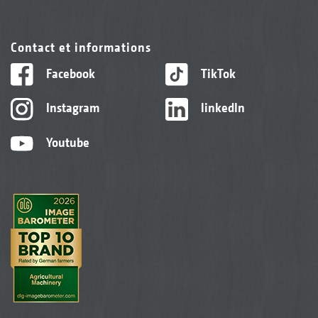
Contact et informations
Facebook
TikTok
Instagram
linkedIn
Youtube