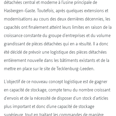
détachées central et moderne à l’usine principale de
Hasbergen-Gaste. Toutefois, après quelques extensions et
modernisations au cours des deux dernières décennies, les
capacités ont finalement atteint leurs limites en raison de la
croissance constante du groupe d'entreprises et du volume
grandissant de pièces détachées qui en a résulté. Il a donc
été décidé de prévoir une logistique des pièces détachées
entièrement nouvelle dans les bâtiments existants et de la
mettre en place sur le site de Tecklenburg-Leeden.
L'objectif de ce nouveau concept logistique est de gagner
en capacité de stockage, compte tenu du nombre croissant
d'envois et de la nécessité de disposer d'un stock d'articles
plus important et donc d’une capacité de stockage
supérieure, tout en traitant les commandes de manière