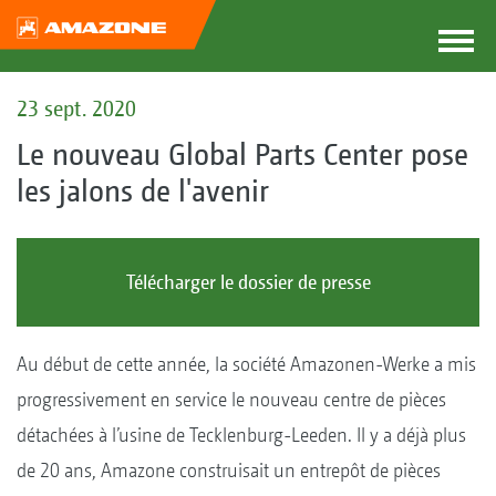
23 sept. 2020
Le nouveau Global Parts Center pose
les jalons de l'avenir
Télécharger le dossier de presse
Au début de cette année, la société Amazonen-Werke a mis
progressivement en service le nouveau centre de pièces
détachées à l’usine de Tecklenburg-Leeden. Il y a déjà plus
de 20 ans, Amazone construisait un entrepôt de pièces