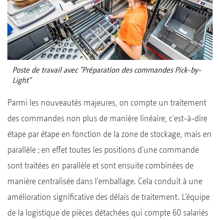
Poste de travail avec "Préparation des commandes Pick-by-
Light"
Parmi les nouveautés majeures, on compte un traitement
des commandes non plus de manière linéaire, c'est-à-dire
étape par étape en fonction de la zone de stockage, mais en
parallèle ; en effet toutes les positions d'une commande
sont traitées en parallèle et sont ensuite combinées de
manière centralisée dans l'emballage. Cela conduit à une
amélioration significative des délais de traitement. L’équipe
de la logistique de pièces détachées qui compte 60 salariés