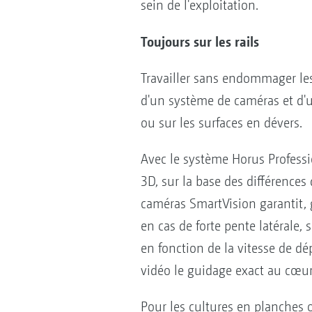
sein de l'exploitation.
Toujours sur les rails
Travailler sans endommager le
d'un système de caméras et d'u
ou sur les surfaces en dévers.
Avec le système Horus Professi
3D, sur la base des différence
caméras SmartVision garantit, 
en cas de forte pente latérale
en fonction de la vitesse de d
vidéo le guidage exact au cœur
Pour les cultures en planches o