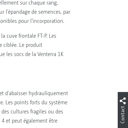
uellement sur chaque rang,
pour l'épandage de semences, par
onibles pour l'incorporation.
a cuve frontale FT-P. Les
 ciblée. Le produit
e les socs de la Venterra 1K
 et d'abaisser hydrauliquement
e. Les points forts du système
Contact
des cultures fragiles ou des
4 et peut également être