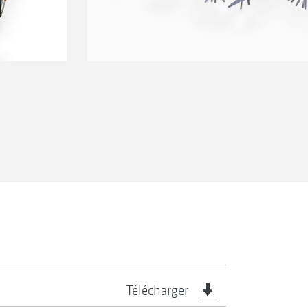
Télécharger