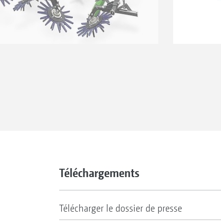
Téléchargements
Télécharger le dossier de presse