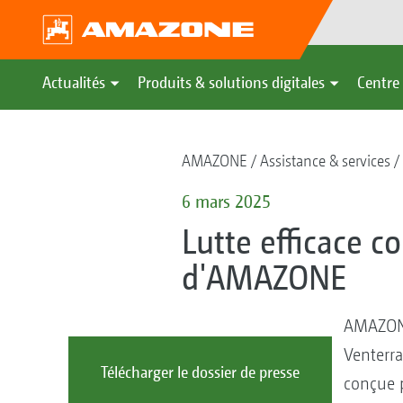
Actualités
Produits & solutions digitales
Centre 
AMAZONE
Assistance & services
6 mars 2025
Lutte efficace c
d'AMAZONE
AMAZONE
Venterra
Télécharger le dossier de presse
conçue p