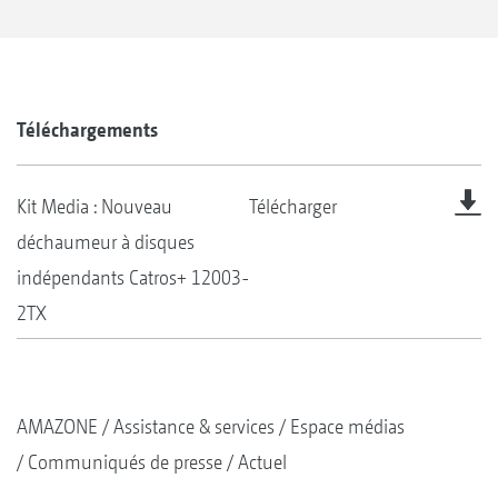
Téléchargements
Kit Media : Nouveau
Télécharger
déchaumeur à disques
indépendants Catros+ 12003-
2TX
AMAZONE
Assistance & services
Espace médias
Communiqués de presse
Actuel