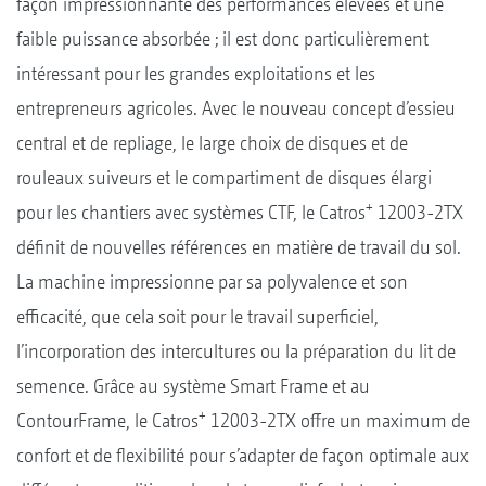
façon impressionnante des performances élevées et une
faible puissance absorbée ; il est donc particulièrement
intéressant pour les grandes exploitations et les
entrepreneurs agricoles. Avec le nouveau concept d’essieu
central et de repliage, le large choix de disques et de
rouleaux suiveurs et le compartiment de disques élargi
+
pour les chantiers avec systèmes CTF, le Catros
12003-2TX
définit de nouvelles références en matière de travail du sol.
La machine impressionne par sa polyvalence et son
efficacité, que cela soit pour le travail superficiel,
l’incorporation des intercultures ou la préparation du lit de
semence. Grâce au système Smart Frame et au
+
ContourFrame, le Catros
12003-2TX offre un maximum de
confort et de flexibilité pour s’adapter de façon optimale aux