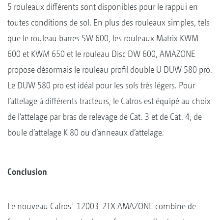
5 rouleaux différents sont disponibles pour le rappui en
toutes conditions de sol. En plus des rouleaux simples, tels
que le rouleau barres SW 600, les rouleaux Matrix KWM
600 et KWM 650 et le rouleau Disc DW 600, AMAZONE
propose désormais le rouleau profil double U DUW 580 pro.
Le DUW 580 pro est idéal pour les sols très légers. Pour
l’attelage à différents tracteurs, le Catros est équipé au choix
de l’attelage par bras de relevage de Cat. 3 et de Cat. 4, de
boule d’attelage K 80 ou d’anneaux d’attelage.
Conclusion
+
Le nouveau Catros
12003-2TX AMAZONE combine de