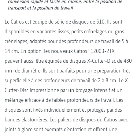
conversion rapide et facile en cabine, entre la position de
transport et la position de travail
Le Catros est équipé de série de disques de 510. Ils sont
disponibles en variantes lisses, petits crénelages ou gros
crénelages, adaptés pour des profondeurs de travail de 5 à
+
14 cm. En option, les nouveaux Catros
12003-2TX
peuvent aussi être équipés de disques X-Cutter-Disc de 480
mm de diamètre. Ils sont parfaits pour une préparation très
superficielle à des profondeurs de travail de 2 à 8 cm. Le X-
Cutter-Disc impressionne par un broyage intensif et un
mélange efficace à de faibles profondeurs de travail. Les
disques sont fixés individuellement et protégés par des
bandes élastomères. Les paliers de disques du Catros avec
joints à glace sont exempts d’entretien et offrent une