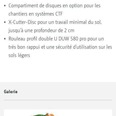
Compartiment de disques en option pour les
chantiers en systèmes CTF
X-Cutter-Disc pour un travail minimal du sol,
jusqu’à une profondeur de 2 cm
Rouleau profil double U DUW 580 pro pour un
très bon rappui et une sécurité d’utilisation sur les
sols légers
Galerie