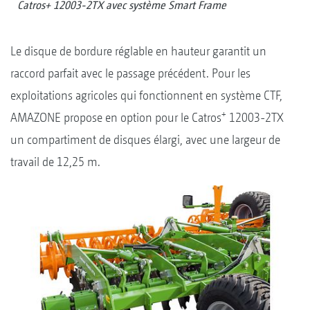
Catros+ 12003-2TX avec système Smart Frame
Le disque de bordure réglable en hauteur garantit un
raccord parfait avec le passage précédent. Pour les
exploitations agricoles qui fonctionnent en système CTF,
+
AMAZONE propose en option pour le Catros
12003-2TX
un compartiment de disques élargi, avec une largeur de
travail de 12,25 m.