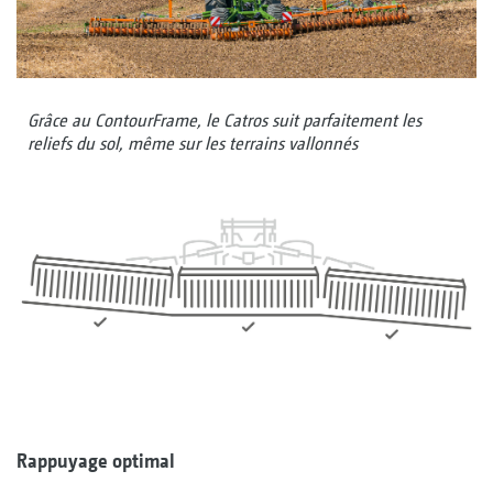
Grâce au ContourFrame, le Catros suit parfaitement les
reliefs du sol, même sur les terrains vallonnés
Rappuyage optimal