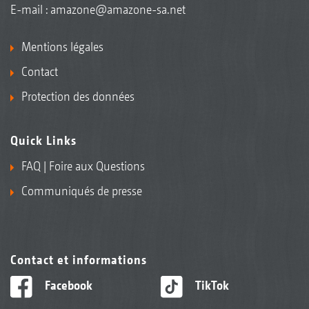
E-mail :
amazone@amazone-sa.net
Mentions légales
Contact
Protection des données
Quick Links
FAQ | Foire aux Questions
Communiqués de presse
Contact et informations
Facebook
TikTok