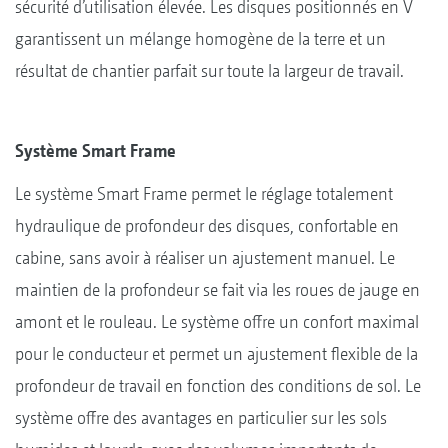
sécurité d’utilisation élevée. Les disques positionnés en V
garantissent un mélange homogène de la terre et un
résultat de chantier parfait sur toute la largeur de travail.
Système Smart Frame
Le système Smart Frame permet le réglage totalement
hydraulique de profondeur des disques, confortable en
cabine, sans avoir à réaliser un ajustement manuel. Le
maintien de la profondeur se fait via les roues de jauge en
amont et le rouleau. Le système offre un confort maximal
pour le conducteur et permet un ajustement flexible de la
profondeur de travail en fonction des conditions de sol. Le
système offre des avantages en particulier sur les sols