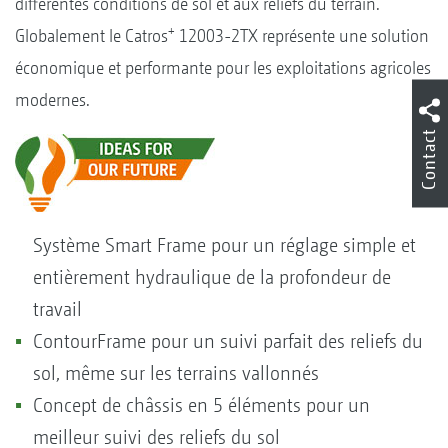
différentes conditions de sol et aux reliefs du terrain.
+
Globalement le Catros
12003-2TX représente une solution
économique et performante pour les exploitations agricoles
modernes.
Contact
Système Smart Frame pour un réglage simple et
entièrement hydraulique de la profondeur de
travail
ContourFrame pour un suivi parfait des reliefs du
sol, même sur les terrains vallonnés
Concept de châssis en 5 éléments pour un
meilleur suivi des reliefs du sol