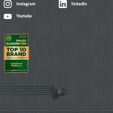
Instagram
linkedIn
Youtube