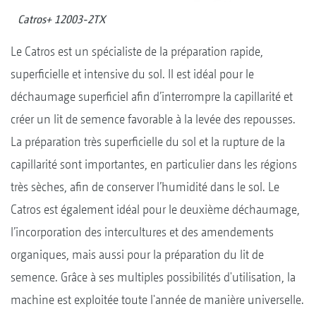
Catros+ 12003-2TX
Le Catros est un spécialiste de la préparation rapide,
superficielle et intensive du sol. Il est idéal pour le
déchaumage superficiel afin d’interrompre la capillarité et
créer un lit de semence favorable à la levée des repousses.
La préparation très superficielle du sol et la rupture de la
capillarité sont importantes, en particulier dans les régions
très sèches, afin de conserver l’humidité dans le sol. Le
Catros est également idéal pour le deuxième déchaumage,
l’incorporation des intercultures et des amendements
organiques, mais aussi pour la préparation du lit de
semence. Grâce à ses multiples possibilités d'utilisation, la
machine est exploitée toute l'année de manière universelle.