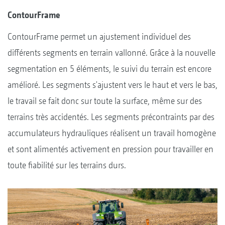
ContourFrame
ContourFrame permet un ajustement individuel des
différents segments en terrain vallonné. Grâce à la nouvelle
segmentation en 5 éléments, le suivi du terrain est encore
amélioré. Les segments s'ajustent vers le haut et vers le bas,
le travail se fait donc sur toute la surface, même sur des
terrains très accidentés. Les segments précontraints par des
accumulateurs hydrauliques réalisent un travail homogène
et sont alimentés activement en pression pour travailler en
toute fiabilité sur les terrains durs.