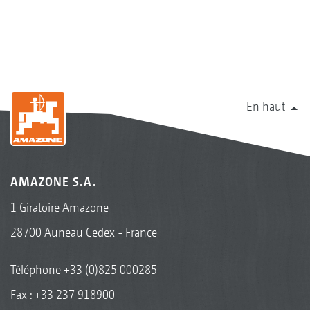
En haut
AMAZONE S.A.
1 Giratoire Amazone
28700 Auneau Cedex - France
Téléphone
+33 (0)825 000285
Fax : +33 237 918900