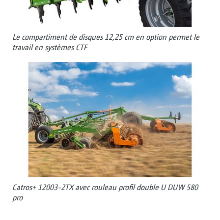
Le compartiment de disques 12,25 cm en option permet le
travail en systèmes CTF
Catros+ 12003-2TX avec rouleau profil double U DUW 580
pro