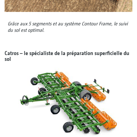
Grâce aux 5 segments et au système Contour Frame, le suivi
du sol est optimal.
Catros – le spécialiste de la préparation superficielle du
sol