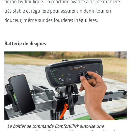
timon hydraulique. La machine avance ainsi de manière
très stable et régulière pour assurer un demi-tour en
douceur, même sur des fourrières irrégulières.
Batterie de disques
Le boîtier de commande ComfortClick autorise une