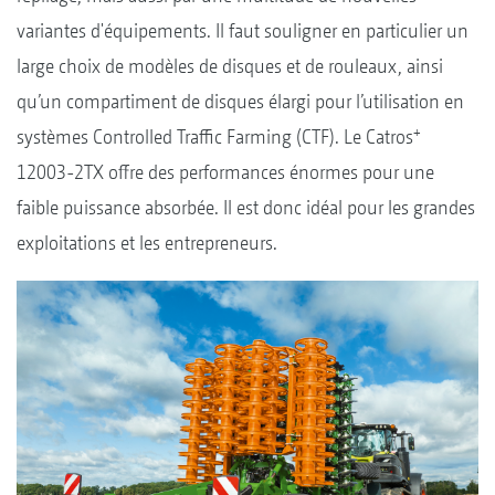
variantes d'équipements. Il faut souligner en particulier un
large choix de modèles de disques et de rouleaux, ainsi
qu’un compartiment de disques élargi pour l’utilisation en
+
systèmes Controlled Traffic Farming (CTF). Le Catros
12003-2TX offre des performances énormes pour une
faible puissance absorbée. Il est donc idéal pour les grandes
exploitations et les entrepreneurs.