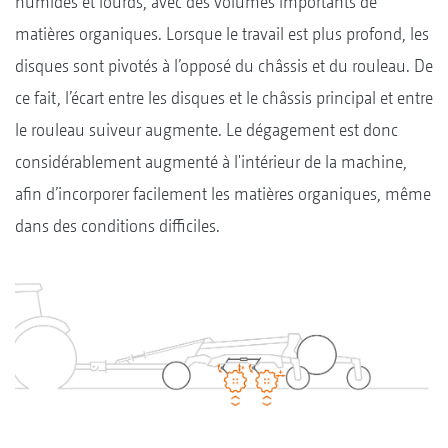
humides et lourds, avec des volumes importants de
matières organiques. Lorsque le travail est plus profond, les
disques sont pivotés à l’opposé du châssis et du rouleau. De
ce fait, l’écart entre les disques et le châssis principal et entre
le rouleau suiveur augmente. Le dégagement est donc
considérablement augmenté à l'intérieur de la machine,
afin d’incorporer facilement les matières organiques, même
dans des conditions difficiles.