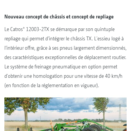
Nouveau concept de châssis et concept de repliage
+
Le Catros
12003-2TX se démarque par son quintuple
repliage qui permet d’intégrer le châssis TX. L'essieu logé à
l’intérieur offre, grâce à ses pneus largement dimensionnés,
des caractéristiques exceptionnelles de déplacement routier.
Le système de freinage pneumatique en option permet
d'obtenir une homologation pour une vitesse de 40 km/h
(en fonction de la réglementation en vigueur).