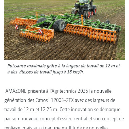
Puissance maximale grâce à la largeur de travail de 12 m et
à des vitesses de travail jusqu’à 18 km/h.
AMAZONE présente à l’Agritechnica 2025 la nouvelle
+
génération des Catros
12003-2TX avec des largeurs de
travail de 12 m et 12,25 m. Cette innovation se démarque
par son nouveau concept d’essieu central et son concept de
repliage, mais aussi par une multitude de nouvelles