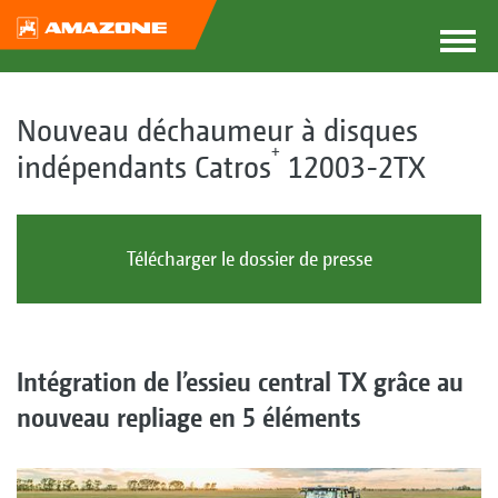
Nouveau déchaumeur à disques
+
indépendants Catros
12003-2TX
Télécharger le dossier de presse
Intégration de l’essieu central TX grâce au
nouveau repliage en 5 éléments