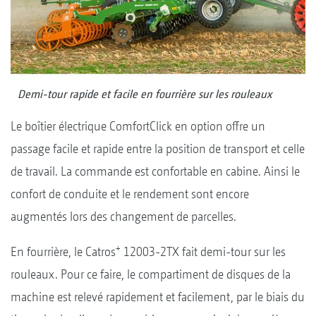
Demi-tour rapide et facile en fourrière sur les rouleaux
Le boîtier électrique ComfortClick en option offre un
passage facile et rapide entre la position de transport et celle
de travail. La commande est confortable en cabine. Ainsi le
confort de conduite et le rendement sont encore
augmentés lors des changement de parcelles.
+
En fourrière, le Catros
12003-2TX fait demi-tour sur les
rouleaux. Pour ce faire, le compartiment de disques de la
machine est relevé rapidement et facilement, par le biais du