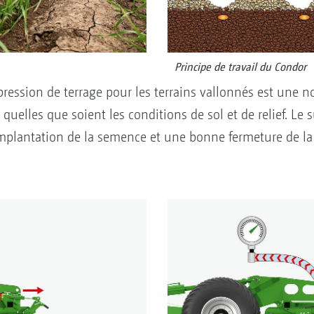
Principe de travail du Condor
ression de terrage pour les terrains vallonnés est une n
uelles que soient les conditions de sol et de relief. Le s
lantation de la semence et une bonne fermeture de la 