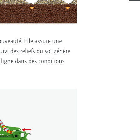
ouveauté. Elle assure une
uivi des reliefs du sol génère
ligne dans des conditions