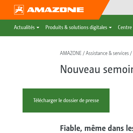
Actualités
Produits & solutions digitales
Centre 
AMAZONE
Assistance & services
Nouveau semoir
Télécharger le dossier de presse
Fiable, même dans les 