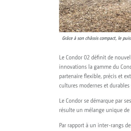
Grâce à son châssis compact, le pui
Le Condor 02 définit de nouvel
innovations la gamme du Condo
partenaire flexible, précis et
cultures modernes et durables
Le Condor se démarque par ses 
résulte un mélange unique de 
Par rapport à un inter-rangs d