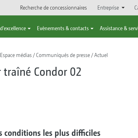
Recherche de concessionnaires
Entreprise
C
d'excellence
Evènements & contacts
Assistance & serv
Espace médias
Communiqués de presse
Actuel
 traîné Condor 02
conditions les plus difficiles