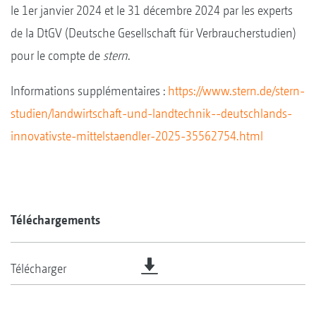
le 1er janvier 2024 et le 31 décembre 2024 par les experts
de la DtGV (Deutsche Gesellschaft für Verbraucherstudien)
pour le compte de
stern
.
Informations supplémentaires :
https://www.stern.de/stern-
studien/landwirtschaft-und-landtechnik--deutschlands-
innovativste-mittelstaendler-2025-35562754.html
Téléchargements
Télécharger