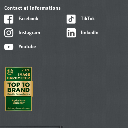
Contact et informations
Facebook
TikTok
Instagram
linkedIn
Youtube