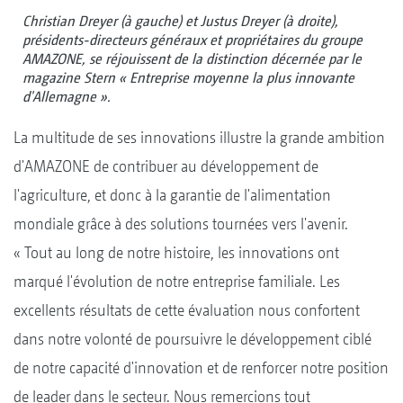
Christian Dreyer (à gauche) et Justus Dreyer (à droite),
présidents-directeurs généraux et propriétaires du groupe
AMAZONE, se réjouissent de la distinction décernée par le
magazine Stern « Entreprise moyenne la plus innovante
d'Allemagne ».
La multitude de ses innovations illustre la grande ambition
d'AMAZONE de contribuer au développement de
l'agriculture, et donc à la garantie de l'alimentation
mondiale grâce à des solutions tournées vers l'avenir.
« Tout au long de notre histoire, les innovations ont
marqué l'évolution de notre entreprise familiale. Les
excellents résultats de cette évaluation nous confortent
dans notre volonté de poursuivre le développement ciblé
de notre capacité d'innovation et de renforcer notre position
de leader dans le secteur. Nous remercions tout