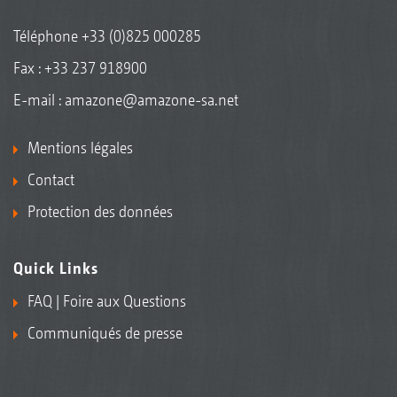
Téléphone
+33 (0)825 000285
Fax : +33 237 918900
E-mail :
amazone@amazone-sa.net
Mentions légales
Contact
Protection des données
Quick Links
FAQ | Foire aux Questions
Communiqués de presse