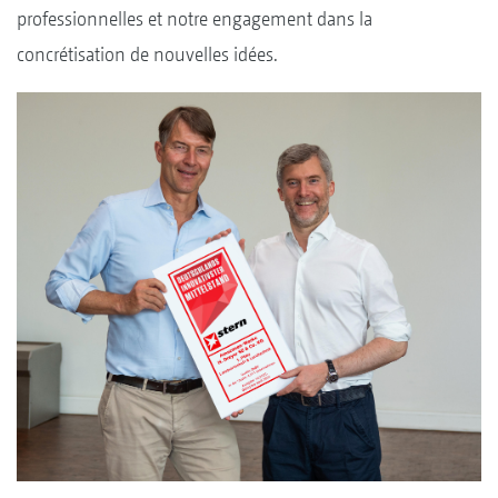
professionnelles et notre engagement dans la
concrétisation de nouvelles idées.