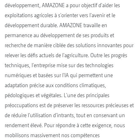
développement, AMAZONE a pour objectif d'aider les
exploitations agricoles à s'orienter vers l'avenir et le
développement durable. AMAZONE travaille en
permanence au développement de ses produits et
recherche de manière ciblée des solutions innovantes pour
relever les défis actuels de l'agriculture. Outre les progrès
techniques, l'entreprise mise sur des technologies
numériques et basées sur l'IA qui permettent une
adaptation précise aux conditions climatiques,
pédologiques et végétales. L'une des principales
préoccupations est de préserver les ressources précieuses et
de réduire l'utilisation d'intrants, tout en conservant un
rendement élevé. Pour répondre à cette exigence, nous
mobilisons massivement nos compétences