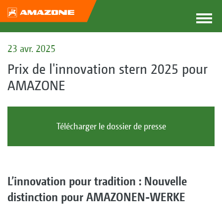
23 avr. 2025
Prix de l'innovation stern 2025 pour
AMAZONE
Télécharger le dossier de presse
L’innovation pour tradition : Nouvelle
distinction pour AMAZONEN-WERKE