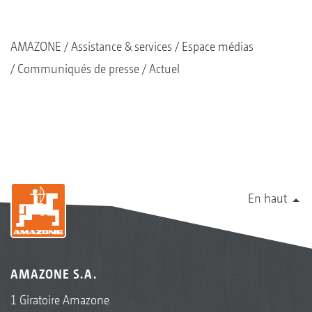
AMAZONE
Assistance & services
Espace médias
Communiqués de presse
Actuel
En haut
AMAZONE S.A.
1 Giratoire Amazone