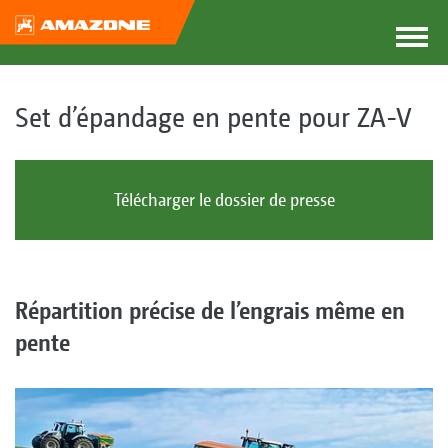
Set d’épandage en pente pour ZA-V
Télécharger le dossier de presse
Répartition précise de l’engrais même en
pente