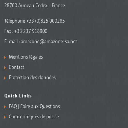
28700 Auneau Cedex - France
Téléphone
+33 (0)825 000285
Fax : +33 237 918900
E-mail :
amazone@amazone-sa.net
Mentions légales
Contact
Protection des données
Quick Links
FAQ | Foire aux Questions
Communiqués de presse