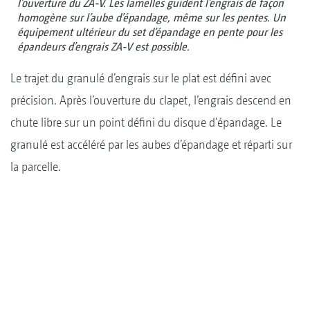
l’ouverture du ZA-V. Les lamelles guident l’engrais de façon
homogène sur l’aube d’épandage, même sur les pentes. Un
équipement ultérieur du set d’épandage en pente pour les
épandeurs d’engrais ZA-V est possible.
Le trajet du granulé d’engrais sur le plat est défini avec
précision. Après l’ouverture du clapet, l’engrais descend en
chute libre sur un point défini du disque d'épandage. Le
granulé est accéléré par les aubes d’épandage et réparti sur
la parcelle.