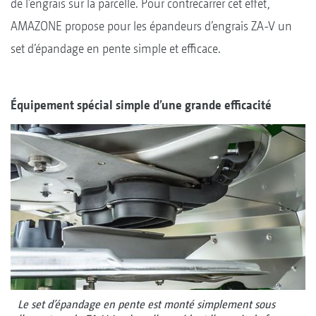
de l’engrais sur la parcelle. Pour contrecarrer cet effet,
AMAZONE propose pour les épandeurs d’engrais ZA-V un
set d’épandage en pente simple et efficace.
Équipement spécial simple d’une grande efficacité
Le set d’épandage en pente est monté simplement sous