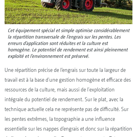
Cet équipement spécial et simple optimise considérablement
la répartition transversale de l’engrais sur les pentes. Les
erreurs d’application sont réduites et la culture est
homogène. Le potentiel de rendement est ainsi pleinement
exploité et l’environnement est préservé.
Une répartition précise de l’engrais sur toute la largeur de
travail est à la base d'une gestion homogène et efficace des
ressources de la culture, mais aussi de l'exploitation
intégrale du potentiel de rendement. Sur le plat, avec la
technique actuelle cela ne représente pas de difficulté. Sur
les pentes extrêmes, la topographie a une influence
essentielle sur les nappes d’engrais et donc sur la répartition