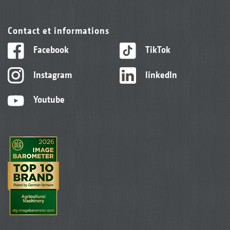
Contact et informations
Facebook
TikTok
Instagram
linkedIn
Youtube