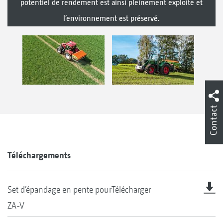
potentiel de rendement est ainsi pleinement exploité et
l’environnement est préservé.
Contact
Téléchargements
Set d’épandage en pente pour
Télécharger
ZA-V