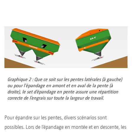
Graphique 2 : Que ce soit sur les pentes latérales (à gauche)
ou pour l'épandage en amont et en aval de la pente (à
droite), le set d’épandage en pente assure une répartition
correcte de l’engrais sur toute la largeur de travail.
Pour épandre sur les pentes, divers scénarios sont
possibles. Lors de l’épandage en montée et en descente, les