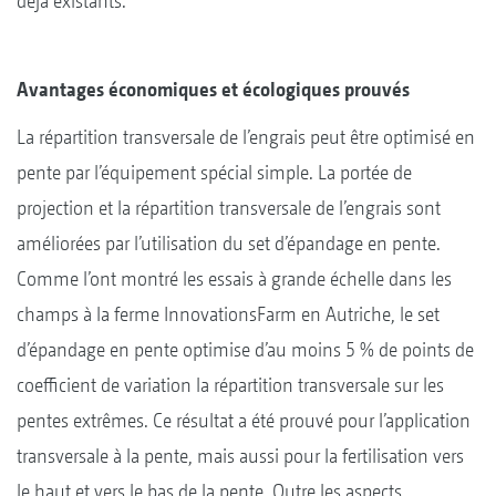
déjà existants.
Avantages économiques et écologiques prouvés
La répartition transversale de l’engrais peut être optimisé en
pente par l’équipement spécial simple. La portée de
projection et la répartition transversale de l’engrais sont
améliorées par l’utilisation du set d’épandage en pente.
Comme l’ont montré les essais à grande échelle dans les
champs à la ferme InnovationsFarm en Autriche, le set
d’épandage en pente optimise d’au moins 5 % de points de
coefficient de variation la répartition transversale sur les
pentes extrêmes. Ce résultat a été prouvé pour l’application
transversale à la pente, mais aussi pour la fertilisation vers
le haut et vers le bas de la pente. Outre les aspects