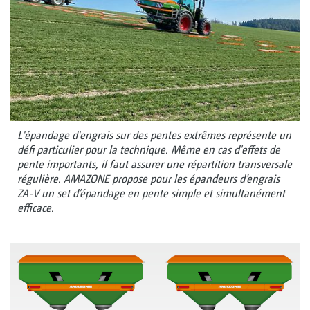
L'épandage d'engrais sur des pentes extrêmes représente un
défi particulier pour la technique. Même en cas d'effets de
pente importants, il faut assurer une répartition transversale
régulière. AMAZONE propose pour les épandeurs d’engrais
ZA-V un set d’épandage en pente simple et simultanément
efficace.