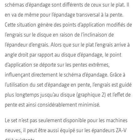
schémas d’épandage sont différents de ceux sur le plat. Il
en va de même pour l’épandage transversal à la pente.
Cette situation génère des points d’application modifiés de
l’engrais sur le disque en raison de l’inclinaison de
l’épandeur d’engrais. Alors que sur le plat l’engrais arrive à
angle droit par rapport au disque d’épandage, le point
d’application se déporte sur les pentes extrêmes,
influençant directement le schéma d’épandage. Grâce à
l’utilisation du set d’épandage en pente, l’engrais est guidé
plus longtemps jusqu’au disque (graphique 2) et l’effet de
pente est ainsi considérablement minimisé.
Le set n’est pas seulement disponible pour les machines
neuves, il peut être aussi équipé sur les épandeurs ZA-V