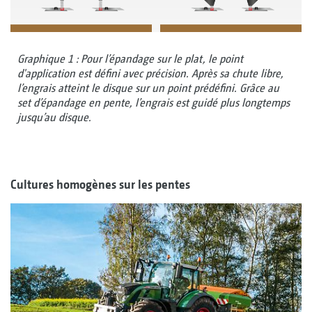
Graphique 1 : Pour l’épandage sur le plat, le point
d'application est défini avec précision. Après sa chute libre,
l’engrais atteint le disque sur un point prédéfini. Grâce au
set d’épandage en pente, l’engrais est guidé plus longtemps
jusqu’au disque.
Cultures homogènes sur les pentes