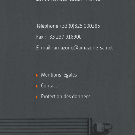
Téléphone
+33 (0)825 000285
Fax : +33 237 918900
E-mail :
amazone@amazone-sa.net
Mentions légales
Contact
Protection des données