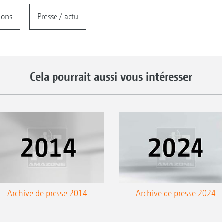
lons
Presse / actu
Cela pourrait aussi vous intéresser
Archive de presse 2014
Archive de presse 2024