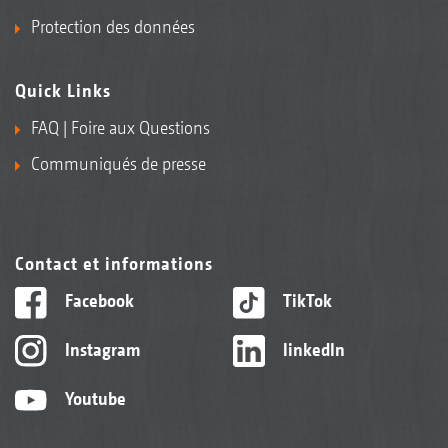
Protection des données
Quick Links
FAQ | Foire aux Questions
Communiqués de presse
Contact et informations
Facebook
TikTok
Instagram
linkedIn
Youtube