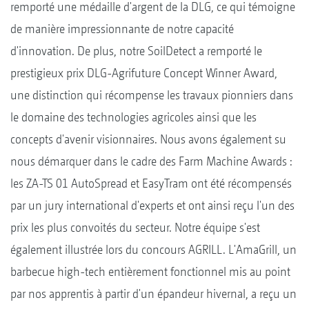
remporté une médaille d'argent de la DLG, ce qui témoigne
de manière impressionnante de notre capacité
d'innovation. De plus, notre SoilDetect a remporté le
prestigieux prix DLG-Agrifuture Concept Winner Award,
une distinction qui récompense les travaux pionniers dans
le domaine des technologies agricoles ainsi que les
concepts d'avenir visionnaires. Nous avons également su
nous démarquer dans le cadre des Farm Machine Awards :
les ZA-TS 01 AutoSpread et EasyTram ont été récompensés
par un jury international d'experts et ont ainsi reçu l'un des
prix les plus convoités du secteur. Notre équipe s'est
également illustrée lors du concours AGRILL. L'AmaGrill, un
barbecue high-tech entièrement fonctionnel mis au point
par nos apprentis à partir d'un épandeur hivernal, a reçu un