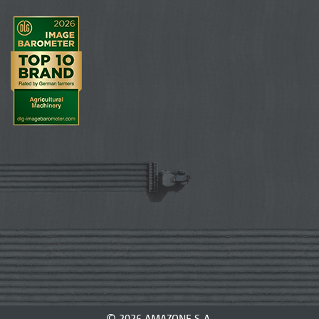
© 2026 AMAZONE S.A.