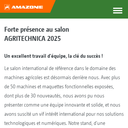
Forte présence au salon
AGRITECHNICA 2025
Un excellent travail d'équipe, la clé du succès !
Le salon international de référence dans le domaine des
machines agricoles est désormais derrière nous. Avec plus
de 50 machines et maquettes fonctionnelles exposées,
dont plus de 30 nouveautés, nous avons pu nous
présenter comme une équipe innovante et solide, et nous
avons suscité un vif intérêt international pour nos solutions
technologiques et numériques. Notre stand, d'une