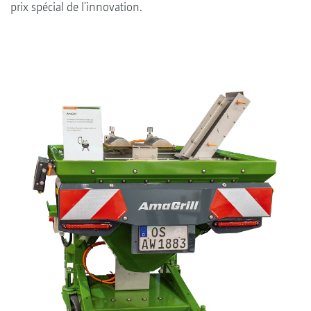
prix spécial de l'innovation.