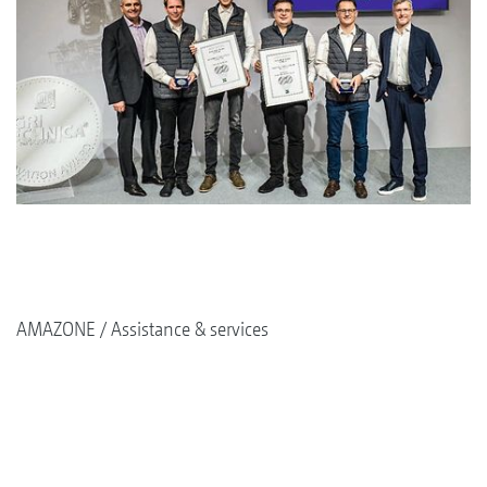
AMAZONE
Assistance & services