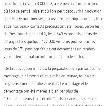
superficie d'environ 3 000 m², a été perçu comme un lieu
où l'on se sent à l'aise et où l'on peut découvrir l'innovation
de près. De nombreuses discussions techniques ont eu lieu
et de nouveaux contacts précieux ont été noués. Selon les
chiffres fournis par la DLG, les 2 849 exposants venus de
52 pays et les quelque 477 000 visiteurs professionnels
issus de 171 pays ont fait de cet événement un rendez-
vous international incontournable pour le secteur.
De la conception initiale à la préparation, en passant par le
montage, le démontage et la mise en œuvre, tout a été
soigneusement planifié et réalisé. Le montage et le
démontage ont été menés à bien par plus de
40 collaborateurs issus de différents services des sites de