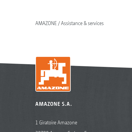
AMAZONE
Assistance & services
AMAZONE S.A.
1 Giratoire Amazone