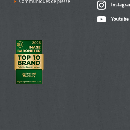
Communiqués de presse
Instagr
Youtube