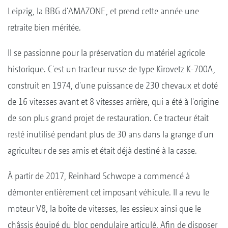
Leipzig, la BBG d'AMAZONE, et prend cette année une
retraite bien méritée.
Il se passionne pour la préservation du matériel agricole
historique. C'est un tracteur russe de type Kirovetz K-700A,
construit en 1974, d'une puissance de 230 chevaux et doté
de 16 vitesses avant et 8 vitesses arrière, qui a été à l'origine
de son plus grand projet de restauration. Ce tracteur était
resté inutilisé pendant plus de 30 ans dans la grange d'un
agriculteur de ses amis et était déjà destiné à la casse.
À partir de 2017, Reinhard Schwope a commencé à
démonter entièrement cet imposant véhicule. Il a revu le
moteur V8, la boîte de vitesses, les essieux ainsi que le
châssis équipé du bloc pendulaire articulé. Afin de disposer