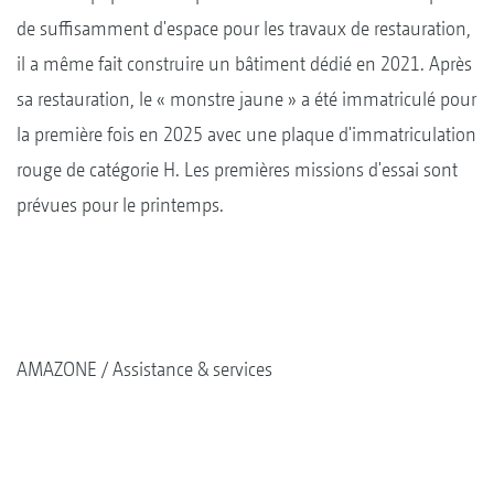
de suffisamment d'espace pour les travaux de restauration,
il a même fait construire un bâtiment dédié en 2021. Après
sa restauration, le « monstre jaune » a été immatriculé pour
la première fois en 2025 avec une plaque d'immatriculation
rouge de catégorie H. Les premières missions d'essai sont
prévues pour le printemps.
AMAZONE
Assistance & services