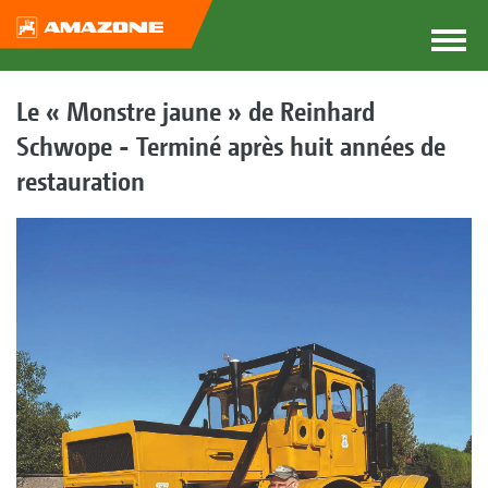
Le « Monstre jaune » de Reinhard
Schwope - Terminé après huit années de
restauration