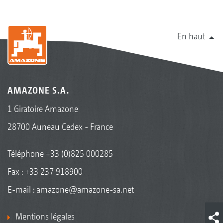
En haut
AMAZONE S.A.
1 Giratoire Amazone
28700 Auneau Cedex - France
Téléphone
+33 (0)825 000285
Fax : +33 237 918900
E-mail :
amazone@amazone-sa.net
Mentions légales