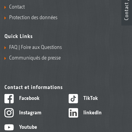
Contact
Contact
Protection des données
Quick Links
FAQ | Foire aux Questions
Communiqués de presse
Contact et informations
Facebook
TikTok
Instagram
linkedIn
Youtube