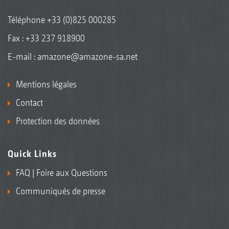
Téléphone
+33 (0)825 000285
Fax : +33 237 918900
E-mail :
amazone@amazone-sa.net
Mentions légales
Contact
Protection des données
Quick Links
FAQ | Foire aux Questions
Communiqués de presse