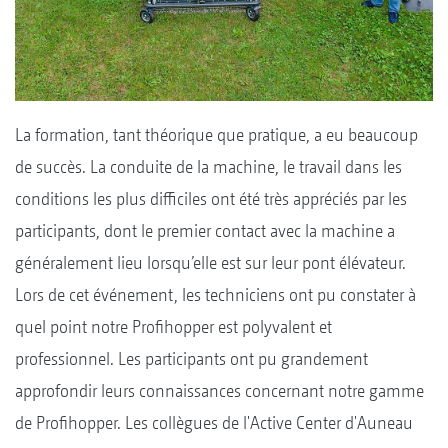
La formation, tant théorique que pratique, a eu beaucoup
de succès. La conduite de la machine, le travail dans les
conditions les plus difficiles ont été très appréciés par les
participants, dont le premier contact avec la machine a
généralement lieu lorsqu’elle est sur leur pont élévateur.
Lors de cet événement, les techniciens ont pu constater à
quel point notre Profihopper est polyvalent et
professionnel. Les participants ont pu grandement
approfondir leurs connaissances concernant notre gamme
de Profihopper. Les collègues de l'Active Center d'Auneau