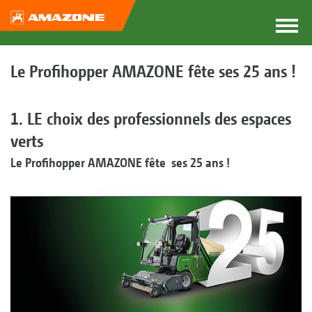
Le Profihopper AMAZONE fête ses 25 ans !
1. LE choix des professionnels des espaces
verts
Le Profihopper AMAZONE fête ses 25 ans !