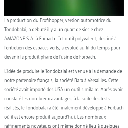
La production du Profihopper, version automotrice du
Tondobalai, a débuté il y a un quart de siècle chez
AMAZONE S.A. à Forbach. Cet outil polyvalent, destiné à
l’entretien des espaces verts, a évolué au fil du temps pour
devenir le produit phare de l’usine de Forbach.
L’idée de produire le Tondobalai est venue à la demande de
notre partenaire français, la société Bara à Versailles. Cette
société avait importé des USA un outil similaire. Après avoir
constaté les nombreux avantages, à la suite des tests
réalisés, le Tondobalai a été finalement développé à Forbach
où il est encore produit aujourd’hui. Les nombreux
raffinements novateurs ont même donné lieu à quelques