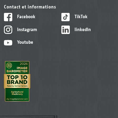
Contact et informations
Facebook
TikTok
Instagram
linkedIn
Youtube