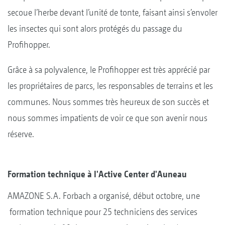
secoue l’herbe devant l’unité de tonte, faisant ainsi s’envoler
les insectes qui sont alors protégés du passage du
Profihopper.
Grâce à sa polyvalence, le Profihopper est très apprécié par
les propriétaires de parcs, les responsables de terrains et les
communes. Nous sommes très heureux de son succès et
nous sommes impatients de voir ce que son avenir nous
réserve.
Formation technique à l'Active Center d'Auneau
AMAZONE S.A. Forbach a organisé, début octobre, une
formation technique pour 25 techniciens des services