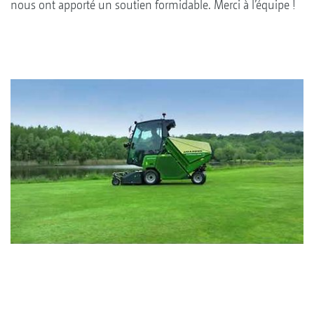
nous ont apporté un soutien formidable. Merci à l’équipe !