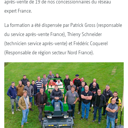
après-vente de 19 de nos concessionnaires du réseau
expert France.
La formation a été dispensée par Patrick Gross (responsable
du service après-vente France), Thierry Schneider
(technicien service après-vente) et Frédéric Coquerel
(Responsable de région secteur Nord France).